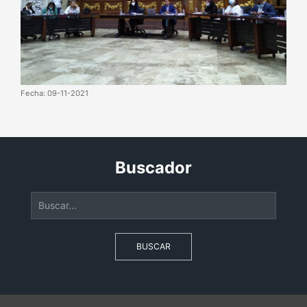
Fecha: 09-11-2021
Buscador
BUSCAR