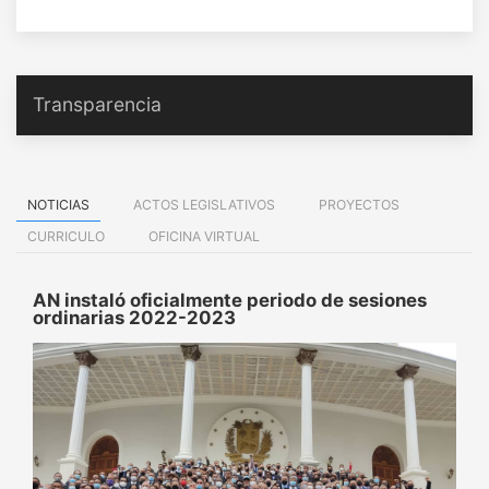
Transparencia
NOTICIAS
ACTOS LEGISLATIVOS
PROYECTOS
CURRICULO
OFICINA VIRTUAL
AN instaló oficialmente periodo de sesiones
ordinarias 2022-2023