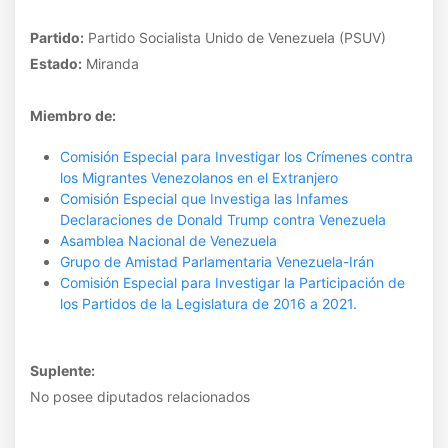
Partido:
Partido Socialista Unido de Venezuela (PSUV)
Estado:
Miranda
Miembro de:
Comisión Especial para Investigar los Crímenes contra
los Migrantes Venezolanos en el Extranjero
Comisión Especial que Investiga las Infames
Declaraciones de Donald Trump contra Venezuela
Asamblea Nacional de Venezuela
Grupo de Amistad Parlamentaria Venezuela-Irán
Comisión Especial para Investigar la Participación de
los Partidos de la Legislatura de 2016 a 2021.
Suplente:
No posee diputados relacionados