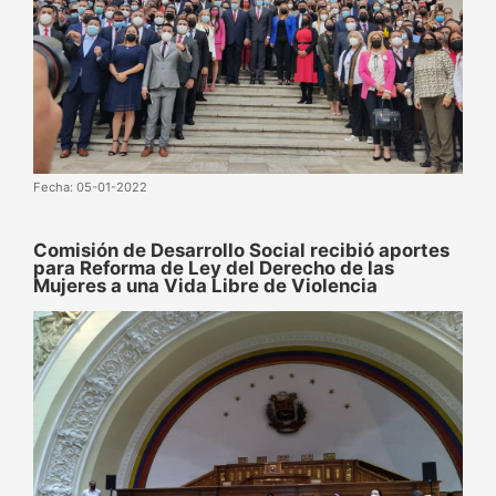
Fecha: 05-01-2022
Comisión de Desarrollo Social recibió aportes
para Reforma de Ley del Derecho de las
Mujeres a una Vida Libre de Violencia