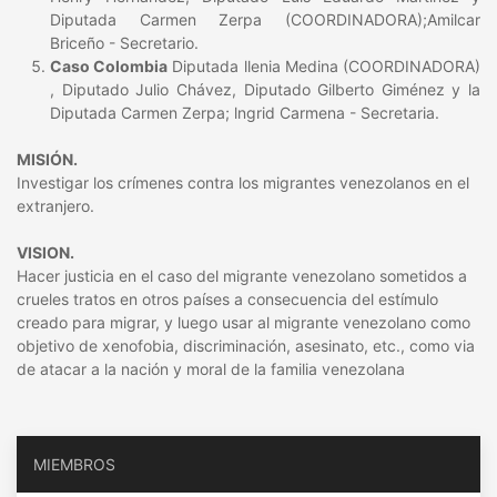
Diputada Carmen Zerpa (COORDINADORA);Amilcar
Briceño - Secretario.
Caso Colombia
Diputada llenia Medina (COORDINADORA)
, Diputado Julio Chávez, Diputado Gilberto Giménez y la
Diputada Carmen Zerpa; lngrid Carmena - Secretaria.
MISIÓN.
Investigar los crímenes contra los migrantes venezolanos en el
extranjero.
VISION.
Hacer justicia en el caso del migrante venezolano sometidos a
crueles tratos en otros países a consecuencia del estímulo
creado para migrar, y luego usar al migrante venezolano como
objetivo de xenofobia, discriminación, asesinato, etc., como via
de atacar a la nación y moral de la familia venezolana
MIEMBROS