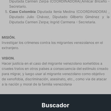
Diputada Carmen Zerpa (COORDINADORA);Amilcar Briceño -
Secretario.
Caso Colombia
Diputada llenia Medina (COORDINADORA) ,
Diputado Julio Chávez, Diputado Gilberto Giménez y la
Diputada Carmen Zerpa; lngrid Carmena - Secretaria.
MISIÓN.
Investigar los crímenes contra los migrantes venezolanos en el
extranjero.
VISION.
Hacer justicia en el caso del migrante venezolano sometidos a
crueles tratos en otros países a consecuencia del estímulo creado
para migrar, y luego usar al migrante venezolano como objetivo
de xenofobia, discriminación, asesinato, etc., como via de atacar
a la nación y moral de la familia venezolana
Buscador