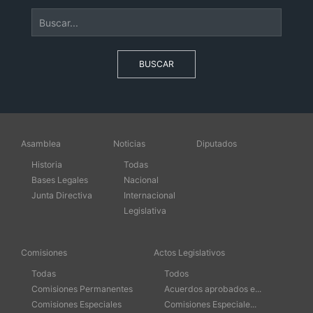
BUSCAR
Asamblea
Noticias
Diputados
Historia
Todas
Bases Legales
Nacional
Junta Directiva
Internacional
Legislativa
Comisiones
Actos Legislativos
Todas
Todos
Comisiones Permanentes
Acuerdos aprobados e...
Comisiones Especiales
Comisiones Especiale...