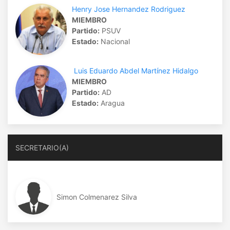
Henry Jose Hernandez Rodriguez
MIEMBRO
Partido:
PSUV
Estado:
Nacional
Luis Eduardo Abdel Martínez Hidalgo
MIEMBRO
Partido:
AD
Estado:
Aragua
SECRETARIO(A)
Simon Colmenarez Silva