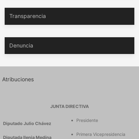
Transparencia
Denuncia
Atribuciones
JUNTA DIRECTIVA
Presidente
Diputado Julio Chávez
Primera Vicepresidencia
Diputada llenia Medína