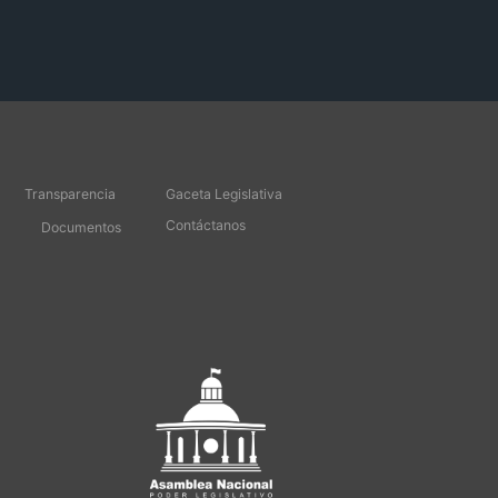
Transparencia
Gaceta Legislativa
Contáctanos
Documentos