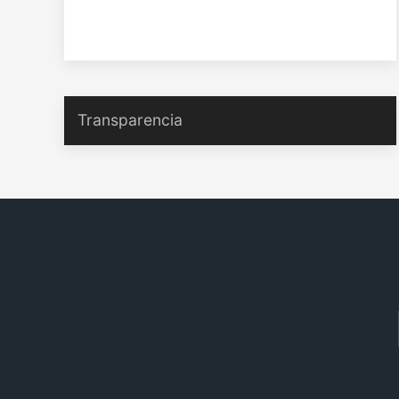
Transparencia