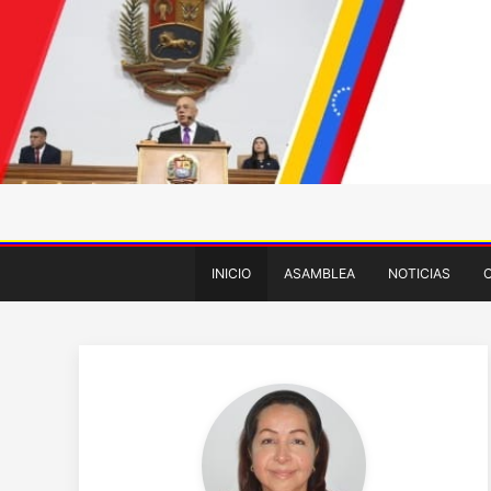
INICIO
ASAMBLEA
NOTICIAS