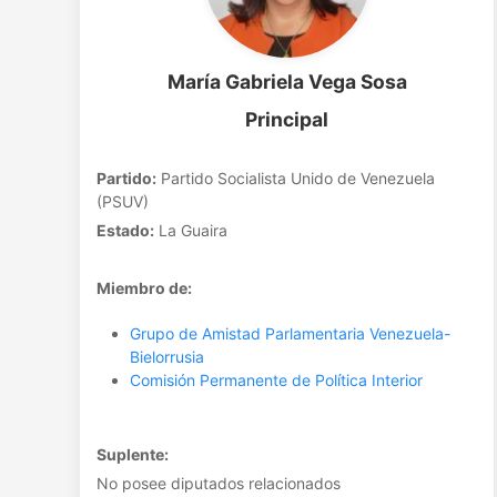
María Gabriela Vega Sosa
Principal
Partido:
Partido Socialista Unido de Venezuela
(PSUV)
Estado:
La Guaira
Miembro de:
Grupo de Amistad Parlamentaria Venezuela-
Bielorrusia
Comisión Permanente de Política Interior
Suplente:
No posee diputados relacionados