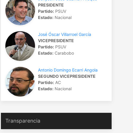
PRESIDENTE
Partido:
PSUV
Estado:
Nacional
José Óscar Villarroel García
VICEPRESIDENTE
Partido:
PSUV
Estado:
Carabobo
Antonio Domingo Ecarri Angola
SEGUNDO VICEPRESIDENTE
Partido:
AC
Estado:
Nacional
Transparencia