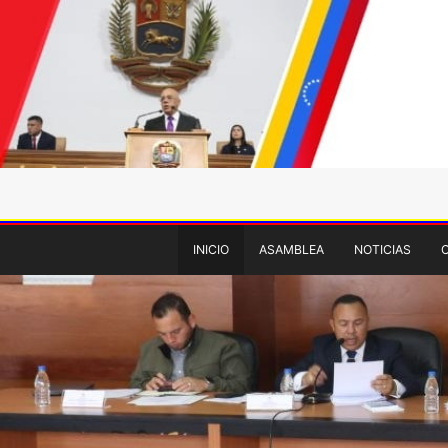
INICIO
ASAMBLEA
NOTICIAS