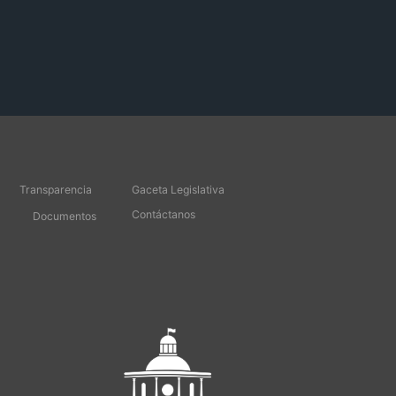
Transparencia
Gaceta Legislativa
Contáctanos
Documentos