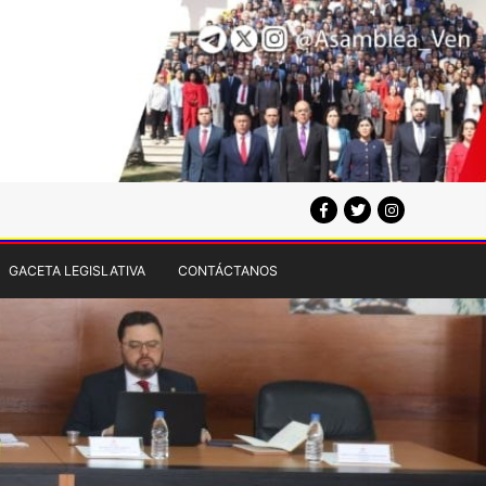
GACETA LEGISLATIVA
CONTÁCTANOS