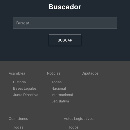
Buscador
BUSCAR
Asamblea
Noticias
Diputados
Historia
Todas
Bases Legales
Nacional
Junta Directiva
Internacional
Legislativa
Comisiones
Actos Legislativos
Todas
Todos