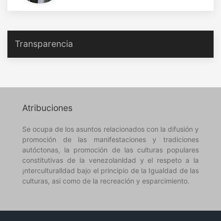
Transparencia
Atribuciones
Se ocupa de los asuntos relacionados con la difusión y
promoción de las manifestaciones y tradiciones
autóctonas, la promoción de las culturas populares
constitutivas de la venezolanldad y el respeto a la
¡nterculturalldad bajo el principio de la Igualdad de las
culturas, asi como de la recreación y esparcimiento.