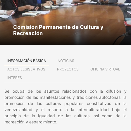
Comisión Permanente de Cultura y
Recreación
INFORMACIÓN BÁSICA
NOTICIAS
ACTOS LEGISLATIVOS
PROYECTOS
OFICINA VIRTUAL
INTERÉS
Se ocupa de los asuntos relacionados con la difusión y
promoción de las manifestaciones y tradiciones autóctonas, la
promoción de las culturas populares constitutivas de la
venezolanldad y el respeto a la ¡nterculturalldad bajo el
principio de la Igualdad de las culturas, asi como de la
recreación y esparcimiento.