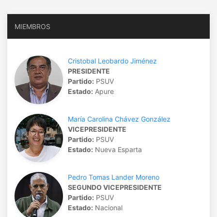
MIEMBROS
Cristobal Leobardo Jiménez
PRESIDENTE
Partido:
PSUV
Estado:
Apure
María Carolina Chávez González
VICEPRESIDENTE
Partido:
PSUV
Estado:
Nueva Esparta
Pedro Tomas Lander Moreno
SEGUNDO VICEPRESIDENTE
Partido:
PSUV
Estado:
Nacional