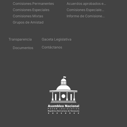
Comisiones Permanentes
Acuerdos aprobados e...
Comisiones Especiales
Comisiones Especiale...
Comisiones Mixtas
Informe de Comisione...
Grupos de Amistad
Transparencia
Gaceta Legislativa
Contáctanos
Documentos