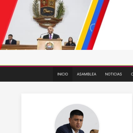
INICIO
ASAMBLEA
NOTICIAS