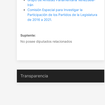
Irán
Comisión Especial para Investigar la
Participación de los Partidos de la Legislatura
de 2016 a 2021.
Suplente:
No posee diputados relacionados
Transparencia