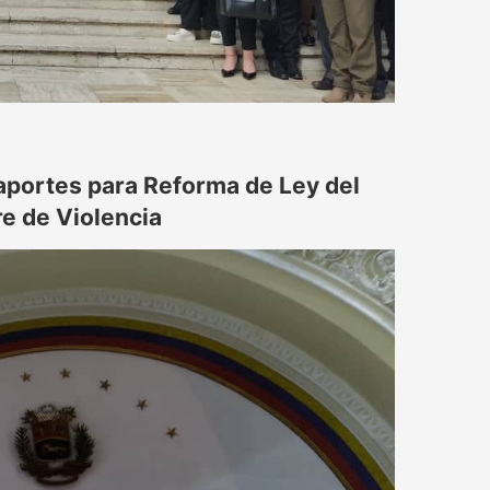
 aportes para Reforma de Ley del
re de Violencia