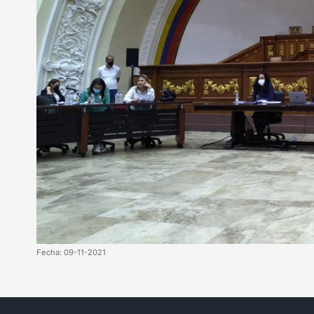
Fecha: 09-11-2021