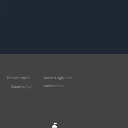
Transparencia
Gaceta Legislativa
Contáctanos
Documentos