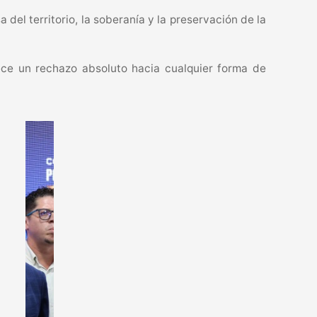
del territorio, la soberanía y la preservación de la
ece un rechazo absoluto hacia cualquier forma de