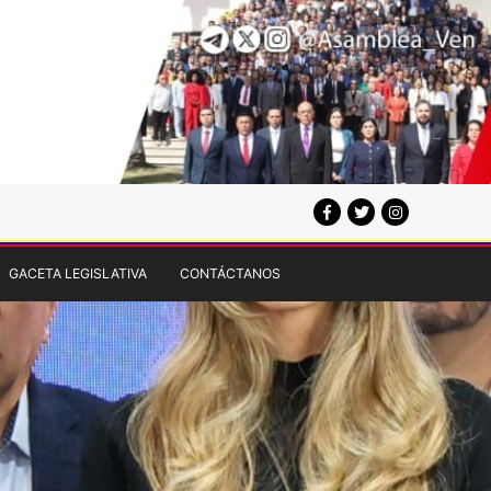
GACETA LEGISLATIVA
CONTÁCTANOS