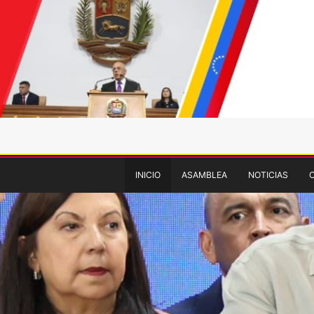
INICIO
ASAMBLEA
NOTICIAS