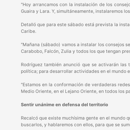
"Hoy arrancamos con la instalación de los consejo
Guaira y Lara. Y, simultáneamente, instalaremos los
Detalló que para este sábado está prevista la insta
Caribe.
"Mañana (sábado) vamos a instalar los consejos se
Carabobo, Falcón, Zulia y todos los que tengan pr
Rodríguez también anunció que se activarán las tr
política; para desarrollar actividades en el mundo
"Estamos en la conformación de verdaderas redes 
Medio Oriente, en el Lejano Oriente, en todos los p
Sentir unánime en defensa del territorio
Recalcó que existe muchísima gente en el mundo qu
buscarlos, y hablaremos con ellos, para que se sum