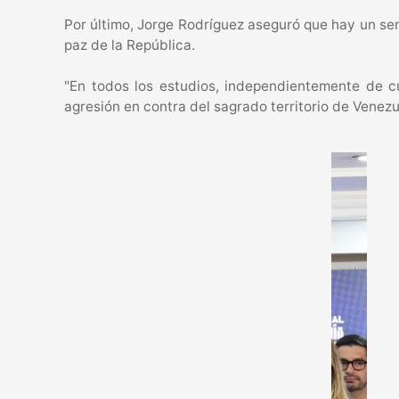
Por último, Jorge Rodríguez aseguró que hay un sent
paz de la República.
"En todos los estudios, independientemente de c
agresión en contra del sagrado territorio de Venezu