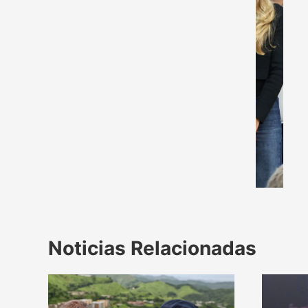
Noticias Relacionadas