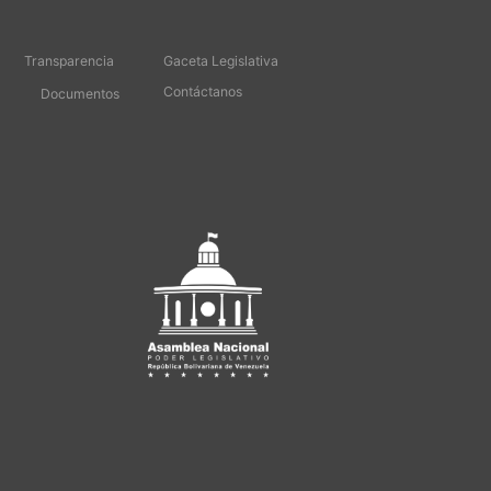
Transparencia
Gaceta Legislativa
Contáctanos
Documentos