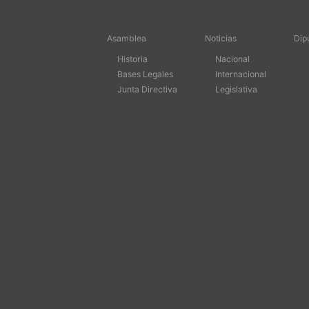
Asamblea
Noticias
Dip
Historia
Nacional
Bases Legales
Internacional
Junta Directiva
Legislativa