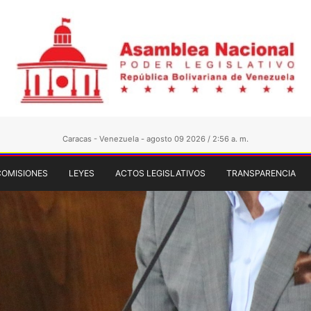
Caracas - Venezuela - agosto 09 2026 / 2:56 a. m.
COMISIONES
LEYES
ACTOS LEGISLATIVOS
TRANSPARENCIA