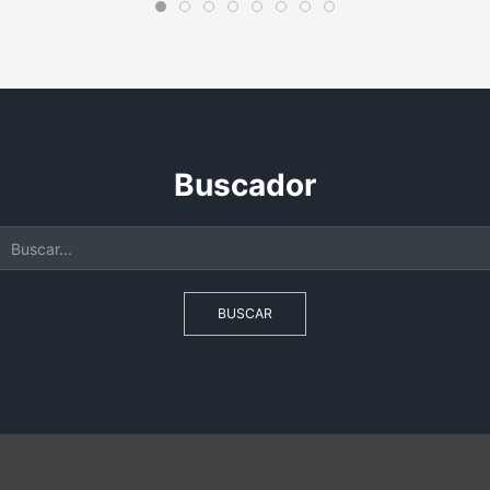
Buscador
BUSCAR