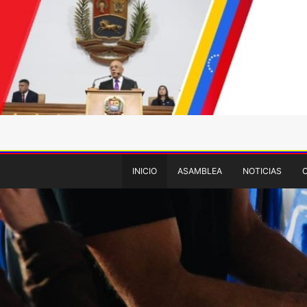
INICIO
ASAMBLEA
NOTICIAS