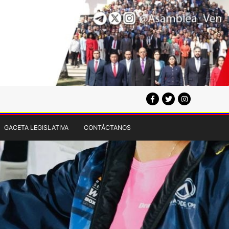
GACETA LEGISLATIVA
CONTÁCTANOS