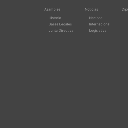
Asamblea
Noticias
Dip
Historia
Nacional
Bases Legales
Internacional
Junta Directiva
Legislativa