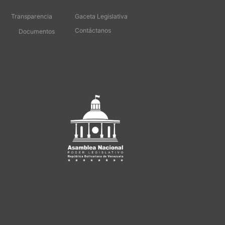
Transparencia
Gaceta Legislativa
Contáctanos
Documentos