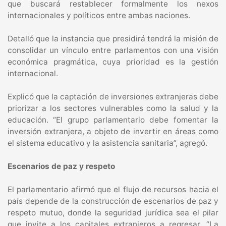
que buscará restablecer formalmente los nexos
internacionales y políticos entre ambas naciones.
Detalló que la instancia que presidirá tendrá la misión de
consolidar un vínculo entre parlamentos con una visión
económica pragmática, cuya prioridad es la gestión
internacional.
Explicó que la captación de inversiones extranjeras debe
priorizar a los sectores vulnerables como la salud y la
educación. “El grupo parlamentario debe fomentar la
inversión extranjera, a objeto de invertir en áreas como
el sistema educativo y la asistencia sanitaria”, agregó.
Escenarios de paz y respeto
El parlamentario afirmó que el flujo de recursos hacia el
país depende de la construcción de escenarios de paz y
respeto mutuo, donde la seguridad jurídica sea el pilar
que invite a los capitales extranjeros a regresar. “La