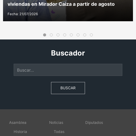
viviendas en Mirador Caiza a partir de agosto
Fecha: 21/07/2026
Buscador
BUSCAR
Asamblea
Noticias
Diputados
Historia
Todas