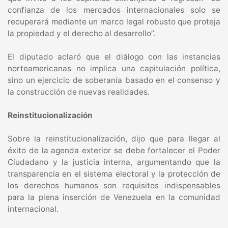
confianza de los mercados internacionales solo se
recuperará mediante un marco legal robusto que proteja
la propiedad y el derecho al desarrollo”.
El diputado aclaró que el diálogo con las instancias
norteamericanas no implica una capitulación política,
sino un ejercicio de soberanía basado en el consenso y
la construcción de nuevas realidades.
Reinstitucionalización
Sobre la reinstitucionalización, dijo que para llegar al
éxito de la agenda exterior se debe fortalecer el Poder
Ciudadano y la justicia interna, argumentando que la
transparencia en el sistema electoral y la protección de
los derechos humanos son requisitos indispensables
para la plena inserción de Venezuela en la comunidad
internacional.