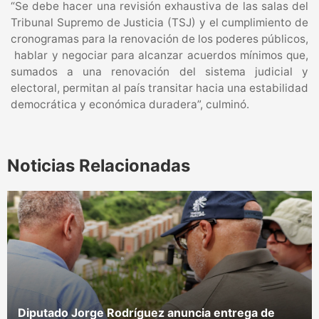
“Se debe hacer una revisión exhaustiva de las salas del
Tribunal Supremo de Justicia (TSJ) y el cumplimiento de
cronogramas para la renovación de los poderes públicos,
hablar y negociar para alcanzar acuerdos mínimos que,
sumados a una renovación del sistema judicial y
electoral, permitan al país transitar hacia una estabilidad
democrática y económica duradera”, culminó.
Noticias Relacionadas
Diputado Jorge Rodríguez anuncia entrega de