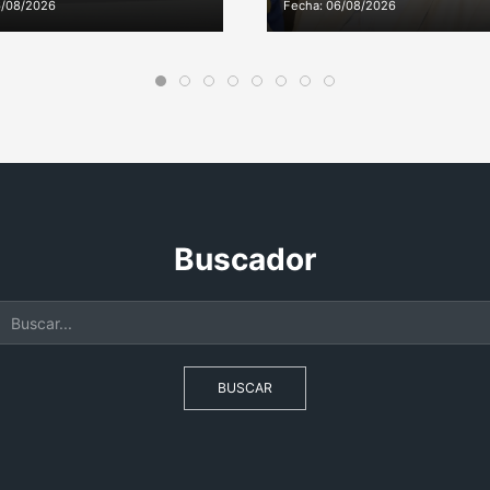
6/08/2026
Fecha: 06/08/2026
Buscador
BUSCAR