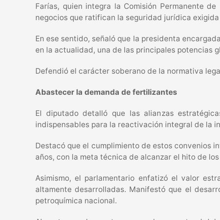
Farías, quien integra la Comisión Permanente de
negocios que ratifican la seguridad jurídica exigida
En ese sentido, señaló que la presidenta encargada
en la actualidad, una de las principales potencias
Defendió el carácter soberano de la normativa lega
Abastecer la demanda de fertilizantes
El diputado detalló que las alianzas estratégic
indispensables para la reactivación integral de la i
Destacó que el cumplimiento de estos convenios int
años, con la meta técnica de alcanzar el hito de los
Asimismo, el parlamentario enfatizó el valor es
altamente desarrolladas. Manifestó que el desarro
petroquímica nacional.