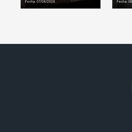
Fecha: 07/08/2026
Fecha: 0