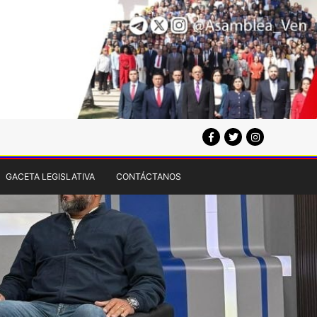
GACETA LEGISLATIVA
CONTÁCTANOS