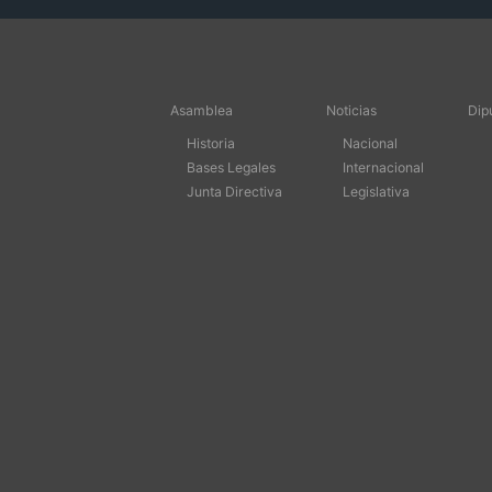
Asamblea
Noticias
Dip
Historia
Nacional
Bases Legales
Internacional
Junta Directiva
Legislativa