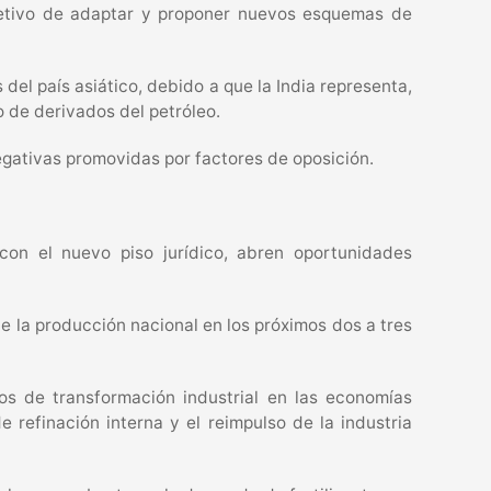
bjetivo de adaptar y proponer nuevos esquemas de
el país asiático, debido a que la India representa,
o de derivados del petróleo.
egativas promovidas por factores de oposición.
con el nuevo piso jurídico, abren oportunidades
e la producción nacional en los próximos dos a tres
os de transformación industrial en las economías
 refinación interna y el reimpulso de la industria