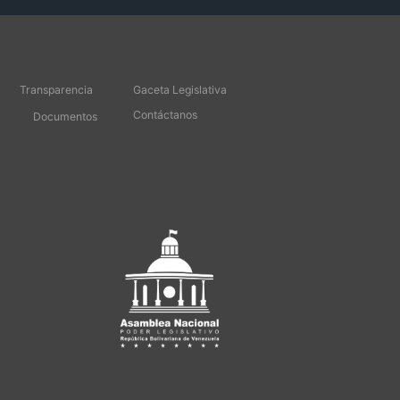
Transparencia
Gaceta Legislativa
Contáctanos
Documentos