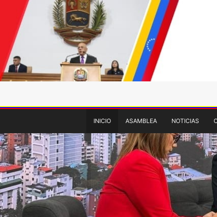
INICIO
ASAMBLEA
NOTICIAS