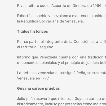
Rivas reiteró que el Acuerdo de Ginebra de 1966 ex
Exhortó al pueblo venezolano a mantener la unidad 
la República Bolivariana de Venezuela.
Títulos históricos
Por su parte, el integrante de la Comisión para la
el territorio Esequibo.
Informó que Venezuela cuenta con una tradición ti
documentos coloniales y el principio de justicia bol
La defensa venezolana, prosiguió Peña, se sustent
Venezuela en 1777.
Guyana carece pruebas
Julio peña aseveró que mientras Guyana carece d
históricamente, incluso por potencias como Inglate