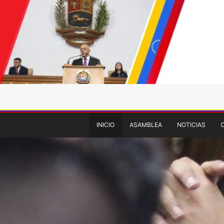
INICIO
ASAMBLEA
NOTICIAS