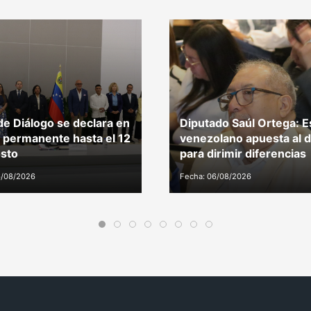
e Diálogo se declara en
Diputado Saúl Ortega: E
 permanente hasta el 12
venezolano apuesta al d
sto
para dirimir diferencias
6/08/2026
Fecha: 06/08/2026