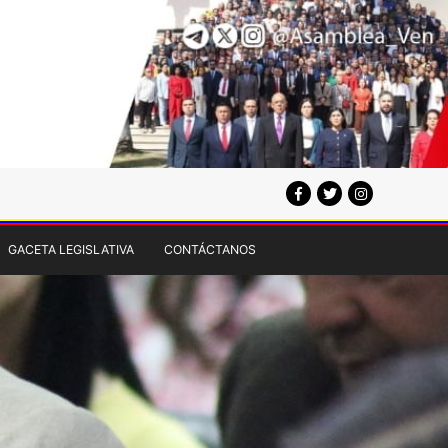
GACETA LEGISLATIVA
CONTÁCTANOS