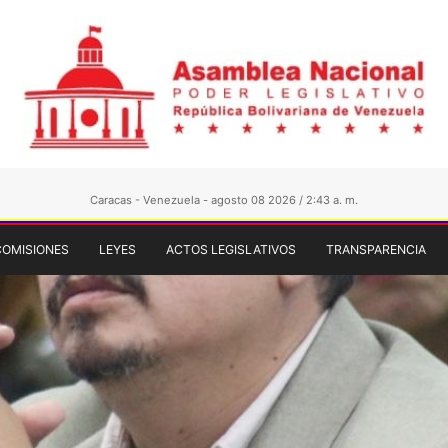
Caracas - Venezuela - agosto 08 2026 / 2:43 a. m.
COMISIONES
LEYES
ACTOS LEGISLATIVOS
TRANSPARENCIA