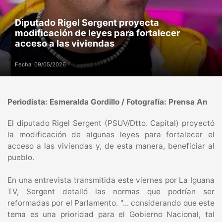
Diputado Rigel Sergent proyecta
modificación de leyes para fortalecer
acceso a las viviendas
Fecha: 09/05/2026
Periodista: Esmeralda Gordillo / Fotografía: Prensa An
El diputado Rigel Sergent (PSUV/Dtto. Capital) proyectó
la modificación de algunas leyes para fortalecer el
acceso a las viviendas y, de esta manera, beneficiar al
pueblo.
En una entrevista transmitida este viernes por La Iguana
TV, Sergent detalló las normas que podrían ser
reformadas por el Parlamento. "... considerando que este
tema es una prioridad para el Gobierno Nacional, tal