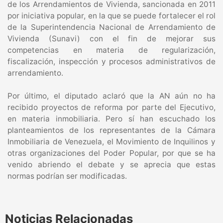
de los Arrendamientos de Vivienda, sancionada en 2011
por iniciativa popular, en la que se puede fortalecer el rol
de la Superintendencia Nacional de Arrendamiento de
Vivienda (Sunavi) con el fin de mejorar sus
competencias en materia de regularización,
fiscalización, inspección y procesos administrativos de
arrendamiento.
Por último, el diputado aclaró que la AN aún no ha
recibido proyectos de reforma por parte del Ejecutivo,
en materia inmobiliaria. Pero sí han escuchado los
planteamientos de los representantes de la Cámara
Inmobiliaria de Venezuela, el Movimiento de Inquilinos y
otras organizaciones del Poder Popular, por que se ha
venido abriendo el debate y se aprecia que estas
normas podrían ser modificadas.
Noticias Relacionadas