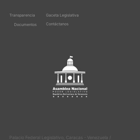
Transparencia
Gaceta Legislativa
Contáctanos
Documentos
Palacio Federal Legislativo, Caracas - Venezuela /