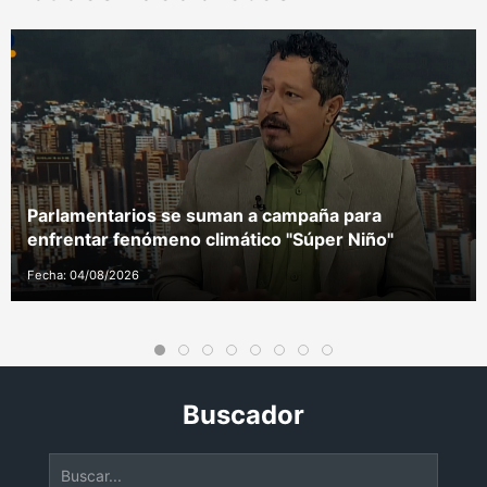
Parlamentarios se suman a campaña para
enfrentar fenómeno climático "Súper Niño"
Fecha: 04/08/2026
Buscador