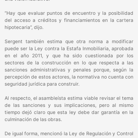
“Hay que evaluar puntos de encuentro y la posibilidad
del acceso a créditos y financiamientos en la cartera
hipotecaria”, dijo.
Sergent también estima que otra norma a modificar
puede ser la Ley contra la Estafa Inmobiliaria, aprobada
en el año 2011, y que ha sido cuestionada por los
sectores de la construcción en lo que respecta a las
sanciones administrativas y penales porque, según la
percepción de estos actores, la normativa no cuenta con
seguridad jurídica para construir.
Al respecto, el asambleísta estima viable revisar el tema
de las sanciones y sus implicaciones, pero al mismo
tiempo dejó claro que esta ley debe dar garantía en la
culminación de las obras.
De igual forma, mencionó la Ley de Regulación y Control