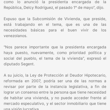
como lo anunció la presidenta encargada de la
República, Delcy Rodríguez, el pasado 1° de mayo", dijo.
Expuso que la Subcomisión de Vivienda, que preside,
está trabajando en el tema, que es una de las
necesidades básicas para el buen vivir de los
venezolanos.
"Nos parece importante que la presidenta encargada
haya puesto, nuevamente, como prioridad política y
social del pueblo, el tema de la vivienda", expresó el
diputado Segent.
A su juicio, la Ley de Protección al Deudor Hipotecario,
reformada en 2007, podría ser una de las normas a
revisar por parte de la instancia legislativa, a fin de
lograr un consenso entre la persona que tiene necesidad
de habitar una vivienda, y no puede acceder frente al
mercado especulativo, y el sector inmobiliario que tiene
una visión lucrativa.