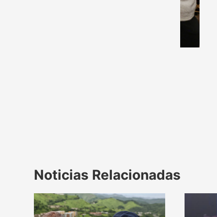
Noticias Relacionadas