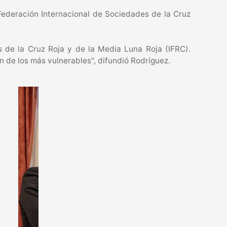
Federación Internacional de Sociedades de la Cruz
 de la Cruz Roja y de la Media Luna Roja (IFRC).
 de los más vulnerables", difundió Rodríguez.