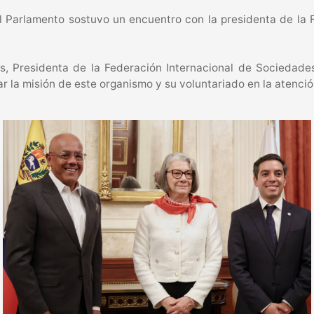
el Parlamento sostuvo un encuentro con la presidenta de la 
s, Presidenta de la Federación Internacional de Sociedades
la misión de este organismo y su voluntariado en la atención