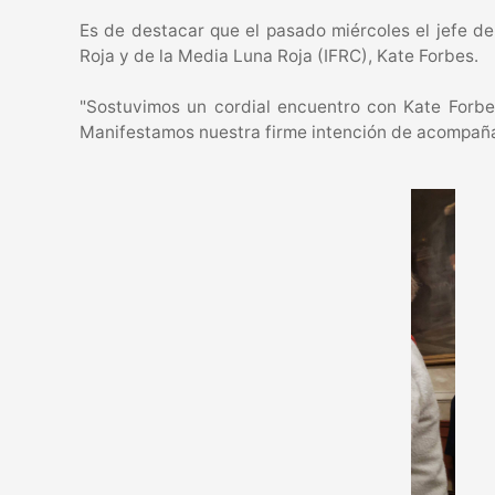
Es de destacar que el pasado miércoles el jefe d
Roja y de la Media Luna Roja (IFRC), Kate Forbes.
"Sostuvimos un cordial encuentro con Kate Forbe
Manifestamos nuestra firme intención de acompañar 