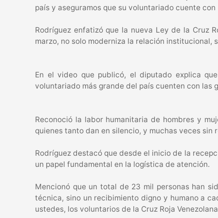
país y aseguramos que su voluntariado cuente con u
Rodríguez enfatizó que la nueva Ley de la Cruz R
marzo, no solo moderniza la relación institucional, s
En el video que publicó, el diputado explica qu
voluntariado más grande del país cuenten con las g
Reconoció la labor humanitaria de hombres y muj
quienes tanto dan en silencio, y muchas veces sin 
Rodríguez destacó que desde el inicio de la recepc
un papel fundamental en la logística de atención.
Mencionó que un total de 23 mil personas han sido
técnica, sino un recibimiento digno y humano a cad
ustedes, los voluntarios de la Cruz Roja Venezolana