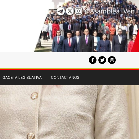
GACETA LEGISLATIVA
CONTÁCTANOS