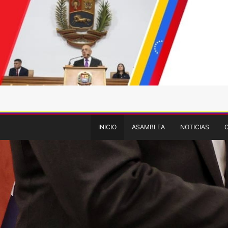
INICIO
ASAMBLEA
NOTICIAS