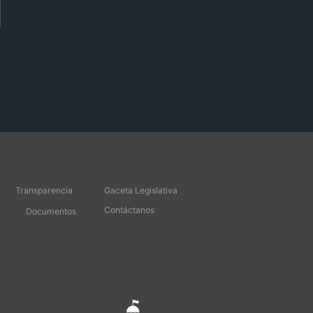
Transparencia
Gaceta Legislativa
Contáctanos
Documentos