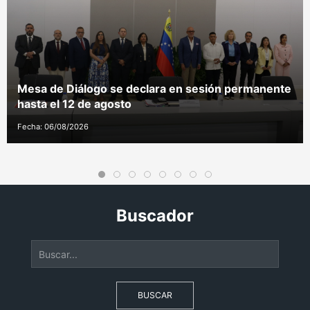
Mesa de Diálogo se declara en sesión permanente
hasta el 12 de agosto
Fecha: 06/08/2026
Buscador
BUSCAR