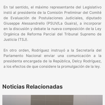
En tal sentido, el máximo representante del Legislativo
instó al presidente de la Comisión Preliminar del Comité
de Evaluación de Postulaciones Judiciales, diputado
Giuseppe Alessandrello (PSUV/La Guaira), a incorporar
en la discusión y debate la nueva composición de la Ley
Orgánica de Reforma Parcial del Tribunal Supremo de
Justicia (TSJ).
En otro orden, Rodríguez instruyó a la Secretaría del
Parlamento Nacional enviar una comunicación a la
presidenta encargada de la República, Delcy Rodríguez,
a los efectos de que considere la promulgación de la ley.
Noticias Relacionadas