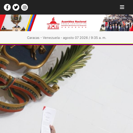
Caracas - Venezuela - agosto 07 2026 / 9:35 a. m.