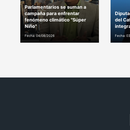
Parlamentarios se suman a
campaña para enfrentar
Diputa
fenómeno climático "Súper
del Ca
Niño"
integr
Fecha: 04/08/2026
Fecha: 0