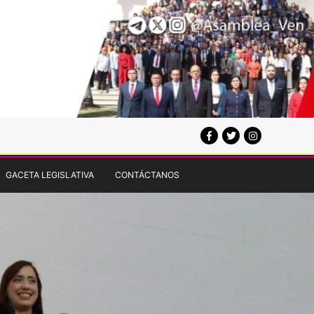
GACETA LEGISLATIVA
CONTÁCTANOS