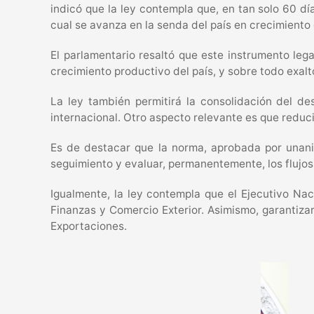
indicó que la ley contempla que, en tan solo 60 día
cual se avanza en la senda del país en crecimiento
El parlamentario resaltó que este instrumento leg
crecimiento productivo del país, y sobre todo exalt
La ley también permitirá la consolidación del de
internacional. Otro aspecto relevante es que reduci
Es de destacar que la norma, aprobada por unanim
seguimiento y evaluar, permanentemente, los flujos 
Igualmente, la ley contempla que el Ejecutivo Na
Finanzas y Comercio Exterior. Asimismo, garantiza
Exportaciones.