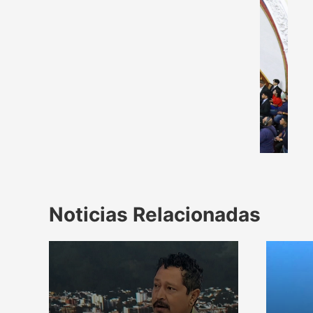
Noticias Relacionadas