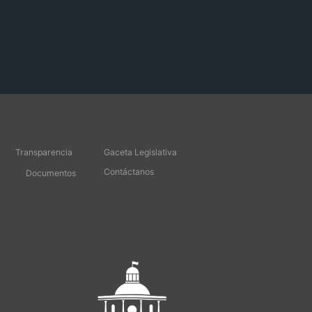
Transparencia
Gaceta Legislativa
Contáctanos
Documentos