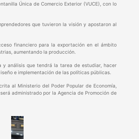
Ventanilla Única de Comercio Exterior (VUCE), con lo
mprendedores que tuvieron la visión y apostaron al
cceso financiero para la exportación en el ámbito
ustrias, aumentando la producción.
y análisis que tendrá la tarea de estudiar, hacer
diseño e implementación de las políticas públicas.
rita al Ministerio del Poder Popular de Economía,
e será administrado por la Agencia de Promoción de