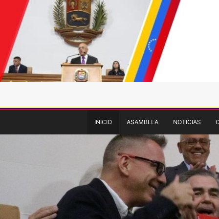
INICIO
ASAMBLEA
NOTICIAS