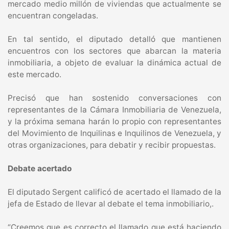
mercado medio millón de viviendas que actualmente se
encuentran congeladas.
En tal sentido, el diputado detalló que mantienen
encuentros con los sectores que abarcan la materia
inmobiliaria, a objeto de evaluar la dinámica actual de
este mercado.
Precisó que han sostenido conversaciones con
representantes de la Cámara Inmobiliaria de Venezuela,
y la próxima semana harán lo propio con representantes
del Movimiento de Inquilinas e Inquilinos de Venezuela, y
otras organizaciones, para debatir y recibir propuestas.
Debate acertado
El diputado Sergent calificó de acertado el llamado de la
jefa de Estado de llevar al debate el tema inmobiliario,.
“Creemos que es correcto el llamado que está haciendo