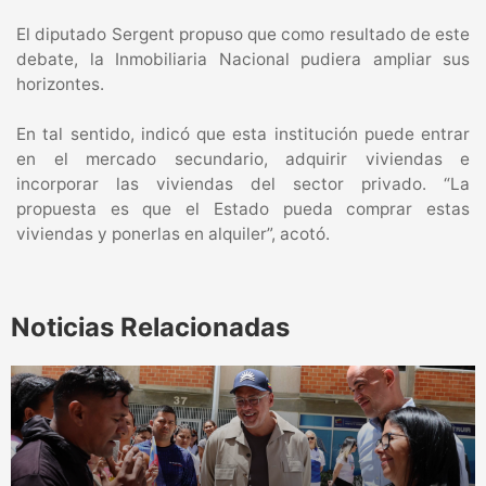
El diputado Sergent propuso que como resultado de este
debate, la Inmobiliaria Nacional pudiera ampliar sus
horizontes.
En tal sentido, indicó que esta institución puede entrar
en el mercado secundario, adquirir viviendas e
incorporar las viviendas del sector privado. “La
propuesta es que el Estado pueda comprar estas
viviendas y ponerlas en alquiler”, acotó.
Noticias Relacionadas