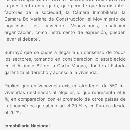
la presidenta encargada, que permite que los distintos
factores de la sociedad, la Cámara Inmobiliaria, la
Cámara Bolivariana de Construcción, el Movimiento de
Inquilinos, los Viviendo Venezolanos, cualquier
organización, como instrumento de expresión, puedan
llevar el debate”.
Subrayó que se pudiera llegar a un consenso de todos
los sectores, tomando en consideración lo establecido
en el Artículo 82 de la Carta Magna, donde el Estado
garantiza el derecho y acceso a la vivienda.
Explicó que en Venezuela existen alrededor de 550 mil
viviendas destinadas al alquiler, lo que representa el 9
%, en comparación con el promedio de otros países de
Latinoamérica que alcanzan el 20 %, y en Europa desde
el 26 %.
Inmobiliaria Nacional