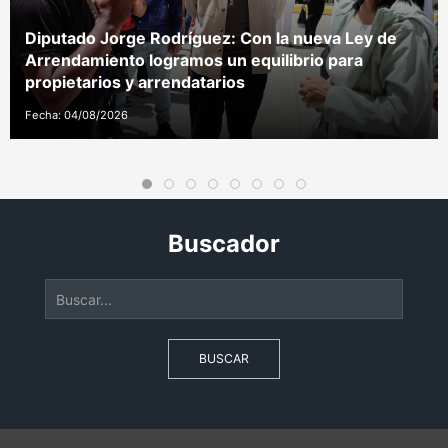
Diputado Jorge Rodríguez: Con la nueva Ley de
Arrendamiento logramos un equilibrio para
propietarios y arrendatarios
Fecha: 04/08/2026
Buscador
BUSCAR