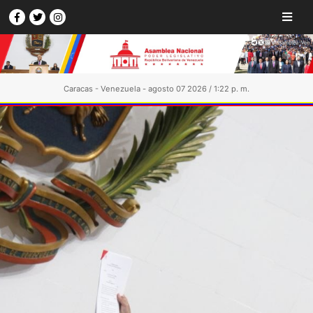
Caracas - Venezuela - agosto 07 2026 / 1:22 p. m.