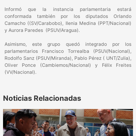
Informó que la instancia parlamentaria estará
conformada también por los diputados Orlando
Camacho ((SV/Carabobo), Ilenia Medina (PPT/Nacional)
y Aurora Paredes (PSUV/Aragua).
Asimismo, este grupo quedó integrado por los
parlamentarios Francisco Torrealba (PSUV/Nacional),
Rodolfo Sanz (PSUV/Miranda), Pablo Pérez ( UNT/Zulia),
Oliver Ponce (Cambiemos/Nacional) y Félix Freites
(VV/Nacional).
Noticias Relacionadas