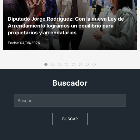
Diputado Jorge Rodríguez: Con la nueva Ley de
Arrendamiento logramos un equilibrio para
propietarios y arrendatarios
Fecha: 04/08/2026
Buscador
BUSCAR