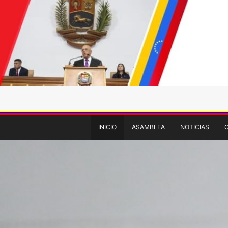
INICIO
ASAMBLEA
NOTICIAS