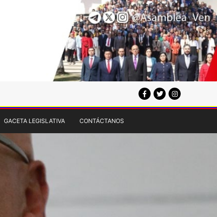
GACETA LEGISLATIVA
CONTÁCTANOS