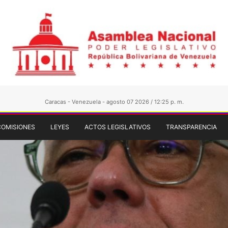
Caracas - Venezuela - agosto 07 2026 / 12:25 p. m.
COMISIONES
LEYES
ACTOS LEGISLATIVOS
TRANSPARENCIA