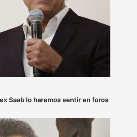
ex Saab lo haremos sentir en foros