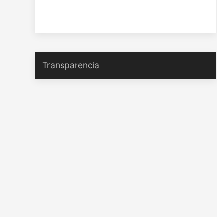
Transparencia