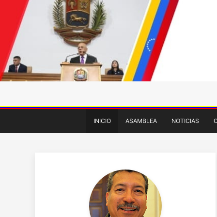
INICIO
ASAMBLEA
NOTICIAS