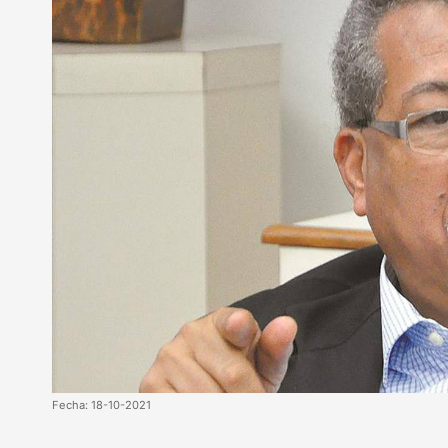
Fecha: 18-10-2021