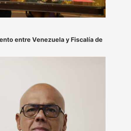
to entre Venezuela y Fiscalía de