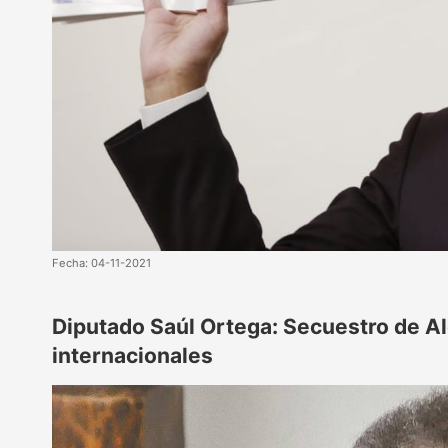
Fecha: 04-11-2021
Diputado Saúl Ortega: Secuestro de Al
internacionales