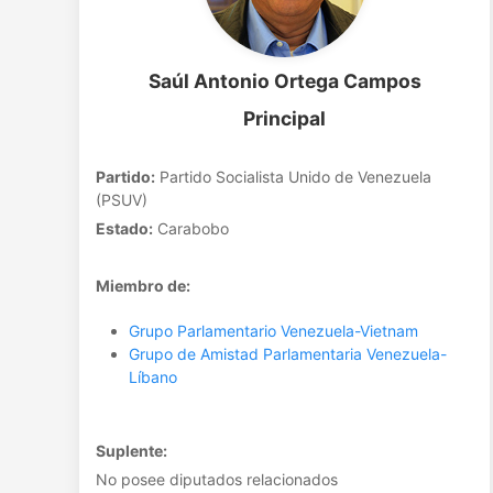
Saúl Antonio Ortega Campos
Principal
Partido:
Partido Socialista Unido de Venezuela
(PSUV)
Estado:
Carabobo
Miembro de:
Grupo Parlamentario Venezuela-Vietnam
Grupo de Amistad Parlamentaria Venezuela-
Líbano
Suplente:
No posee diputados relacionados