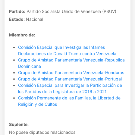
Partido:
Partido Socialista Unido de Venezuela (PSUV)
Estado:
Nacional
Miembro de:
Comisión Especial que Investiga las Infames
Declaraciones de Donald Trump contra Venezuela
Grupo de Amistad Parlamentaria Venezuela-Republica
Dominicana
Grupo de Amistad Parlamentaria Venezuela-Honduras
Grupo de Amistad Parlamentaria Venezuela-Portugal
Comisión Especial para Investigar la Participación de
los Partidos de la Legislatura de 2016 a 2021.
Comisión Permanente de las Familias, la Libertad de
Religión y de Cultos
Suplente:
No posee diputados relacionados