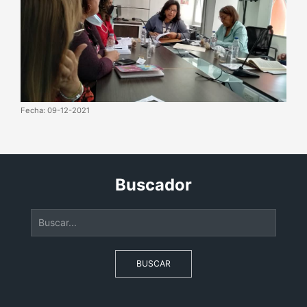
Fecha: 09-12-2021
Buscador
BUSCAR