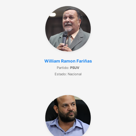
William Ramon Fariñas
Partido:
PSUV
Estado: Nacional