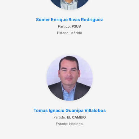
Somer Enrique Rivas Rodríguez
Partido:
PSUV
Estado: Mérida
Tomas Ignacio Guanipa Villalobos
Partido:
EL CAMBIO
Estado: Nacional