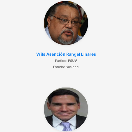
Wils Asención Rangel Linares
Partido:
PSUV
Estado: Nacional