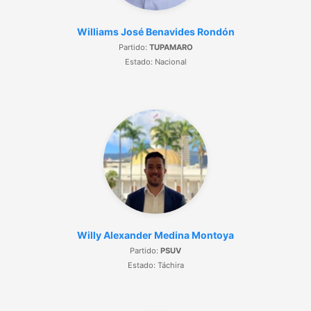
Williams José Benavides Rondón
Partido:
TUPAMARO
Estado: Nacional
Willy Alexander Medina Montoya
Partido:
PSUV
Estado: Táchira