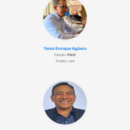
Yanis Enrique Agüero
Partido:
PSUV
Estado: Lara