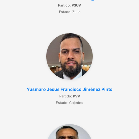
Partido:
PSUV
Estado: Zulia
Yusmaro Jesus Francisco Jiménez Pinto
Partido:
PVV
Estado: Cojedes