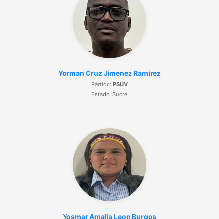
Yorman Cruz Jimenez Ramirez
Partido:
PSUV
Estado: Sucre
Yosmar Amalia Leon Burgos