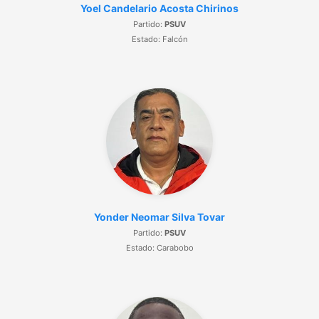
Yoel Candelario Acosta Chirinos
Partido:
PSUV
Estado: Falcón
Yonder Neomar Silva Tovar
Partido:
PSUV
Estado: Carabobo