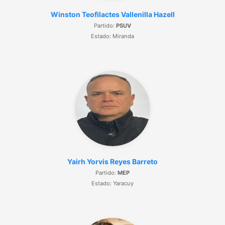
Winston Teofilactes Vallenilla Hazell
Partido:
PSUV
Estado: Miranda
Yairh Yorvis Reyes Barreto
Partido:
MEP
Estado: Yaracuy