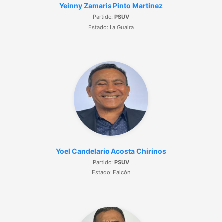
Yeinny Zamaris Pinto Martinez
Partido:
PSUV
Estado: La Guaira
Yoel Candelario Acosta Chirinos
Partido:
PSUV
Estado: Falcón