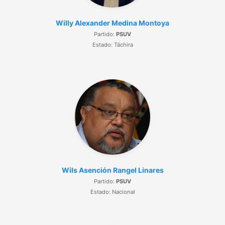
Willy Alexander Medina Montoya
Partido:
PSUV
Estado: Táchira
Wils Asención Rangel Linares
Partido:
PSUV
Estado: Nacional