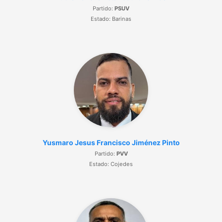
Partido:
PSUV
Estado: Barinas
Yusmaro Jesus Francisco Jiménez Pinto
Partido:
PVV
Estado: Cojedes