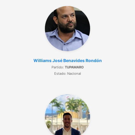
Williams José Benavides Rondón
Partido:
TUPAMARO
Estado: Nacional