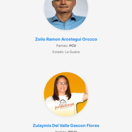
Zoilo Ramon Arostegui Orozco
Partido:
PCV
Estado: La Guaira
Zulaymis Del Valle Gascon Flores