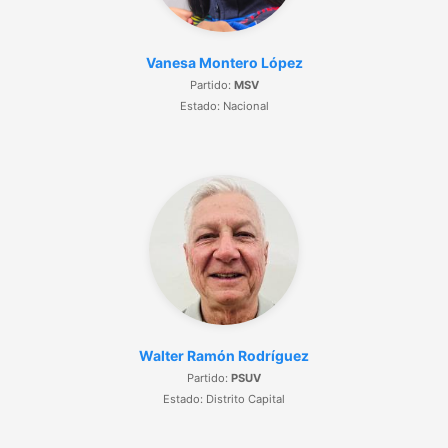
Vanesa Montero López
Partido:
MSV
Estado: Nacional
Walter Ramón Rodríguez
Partido:
PSUV
Estado: Distrito Capital