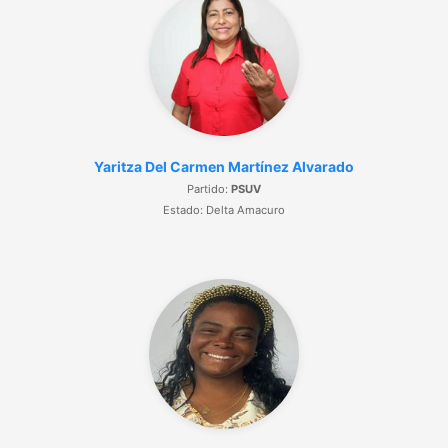
Yaritza Del Carmen Martínez Alvarado
Partido:
PSUV
Estado: Delta Amacuro