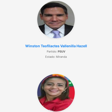
Winston Teofilactes Vallenilla Hazell
Partido:
PSUV
Estado: Miranda