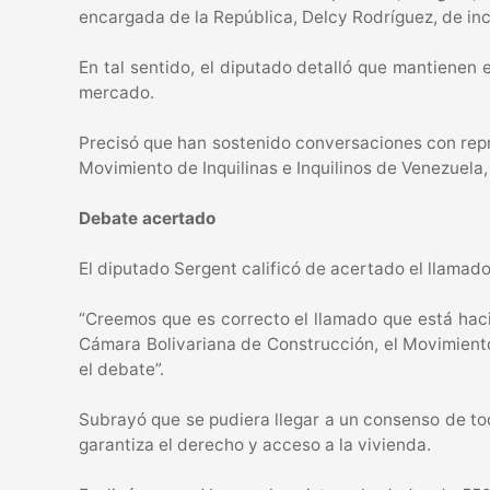
encargada de la República, Delcy Rodríguez, de i
En tal sentido, el diputado detalló que mantienen 
mercado.
Precisó que han sostenido conversaciones con repr
Movimiento de Inquilinas e Inquilinos de Venezuela,
Debate acertado
El diputado Sergent calificó de acertado el llamado 
“Creemos que es correcto el llamado que está hacie
Cámara Bolivariana de Construcción, el Movimiento
el debate”.
Subrayó que se pudiera llegar a un consenso de to
garantiza el derecho y acceso a la vivienda.