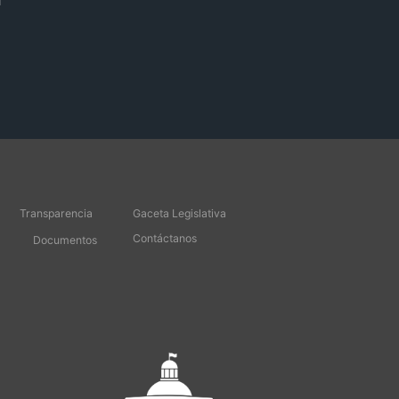
Transparencia
Gaceta Legislativa
Contáctanos
Documentos