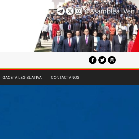
GACETA LEGISLATIVA
CONTÁCTANOS