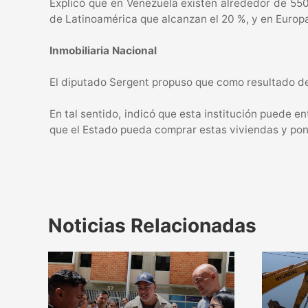
Explicó que en Venezuela existen alrededor de 550 
de Latinoamérica que alcanzan el 20 %, y en Europ
Inmobiliaria Nacional
El diputado Sergent propuso que como resultado de 
En tal sentido, indicó que esta institución puede e
que el Estado pueda comprar estas viviendas y pone
Noticias Relacionadas