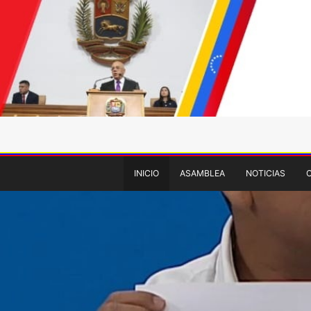
INICIO
ASAMBLEA
NOTICIAS