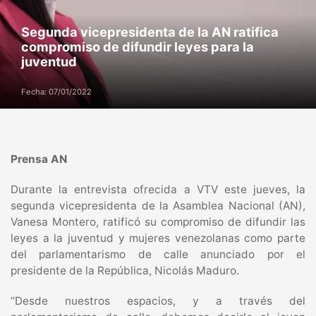
Segunda vicepresidenta de la AN ratifica
compromiso de difundir leyes para la
juventud
Fecha: 07/01/2022
Prensa AN
Durante la entrevista ofrecida a VTV este jueves, la
segunda vicepresidenta de la Asamblea Nacional (AN),
Vanesa Montero, ratificó su compromiso de difundir las
leyes a la juventud y mujeres venezolanas como parte
del parlamentarismo de calle anunciado por el
presidente de la República, Nicolás Maduro.
“Desde nuestros espacios, y a través del