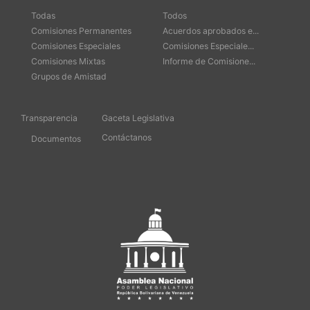
Todas
Todos
Comisiones Permanentes
Acuerdos aprobados e...
Comisiones Especiales
Comisiones Especiale...
Comisiones Mixtas
Informe de Comisione...
Grupos de Amistad
Transparencia
Gaceta Legislativa
Contáctanos
Documentos