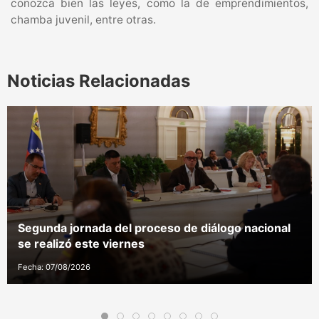
conozca bien las leyes, como la de emprendimientos,
chamba juvenil, entre otras.
Noticias Relacionadas
Segunda jornada del proceso de diálogo nacional
se realizó este viernes
Fecha: 07/08/2026