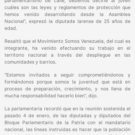
parlamentarismo de calle, debemos decirle al joven
cuáles son las leyes y reglamentos de protección que
hemos venido desarrollando desde la Asamblea
Nacional”, expresó la diputada larense de 25 años de
edad.
Resaltó que el Movimiento Somos Venezuela, del cual es
integrante, ha venido efectuando su trabajo en el
territorio nacional a través del despliegue en las
comunidades y barrios.
"Estamos invitados a seguir comprometiéndonos y
formándonos porque somos la juventud que está en
proceso de preparación, crecimiento, y nos llena de
mucha responsabilidad hacerlo bien”, dijo.
La parlamentaria recordó que en la reunión sostenida el
pasado 4 de enero, de las diputadas y diputados del
Bloque Parlamentario de la Patria con el mandatario
nacional, las líneas instruidas es hacer que la población