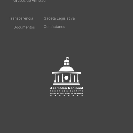
Grupos de Amistad
Transparencia
Gaceta Legislativa
Contáctanos
Documentos