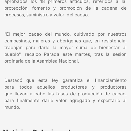
aprobados los 18 primeros artículos, referidos a la
protección, fomento y promoción de la cadena de
procesos, suministro y valor del cacao.
"El mejor cacao del mundo, cultivado por nuestros
campesinos, mujeres y aborígenes que, en resistencia,
trabajan para darle la mayor suma de bienestar al
pueblo", recalcó Parada este martes, tras la sesión
ordinaria de la Asamblea Nacional.
Destacó que esta ley garantiza el financiamiento
para todos aquellos productores y productoras
que llevan a cabo las fases de producción de cacao,
para finalmente darle valor agregado y exportarlo al
mundo.