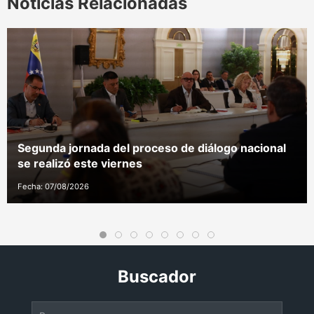
Noticias Relacionadas
Segunda jornada del proceso de diálogo nacional
se realizó este viernes
Fecha: 07/08/2026
Buscador