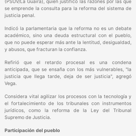
(PSUV/La Guaira), quien justificó las razones por las que
se emprende la consulta para la reforma del sistema de
justicia penal.
Indicó la parlamentaria que la reforma no es un debate
académico, sino una deuda estructural con el pueblo,
que no puede esperar más ante la lentitud, desigualdad,
y abusos, que fracturan la confianza.
Refirió que el retardo procesal es una condena
anticipada, que se ensaña con los más vulnerables, "la
justicia que llega tarde, deja de ser justicia", agregó
Vega.
Considera vital agilizar los procesos con la tecnología y
el fortalecimiento de los tribunales con instrumentos
jurídicos, como la reforma de la Ley del Tribunal
Supremo de Justicia.
Participación del pueblo