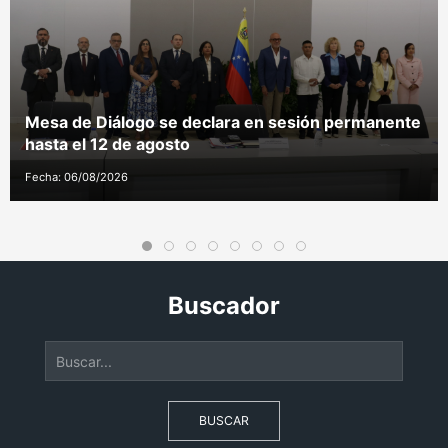
Mesa de Diálogo se declara en sesión permanente
hasta el 12 de agosto
Fecha: 06/08/2026
Buscador
BUSCAR