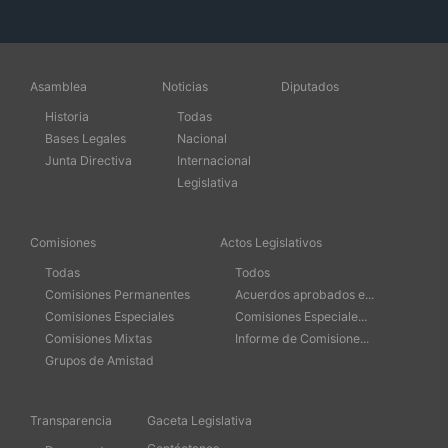
Asamblea
Noticias
Diputados
Historia
Todas
Bases Legales
Nacional
Junta Directiva
Internacional
Legislativa
Comisiones
Actos Legislativos
Todas
Todos
Comisiones Permanentes
Acuerdos aprobados e...
Comisiones Especiales
Comisiones Especiale...
Comisiones Mixtas
Informe de Comisione...
Grupos de Amistad
Transparencia
Gaceta Legislativa