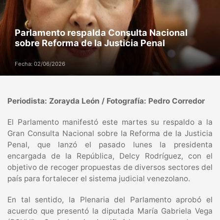
Parlamento respalda Consulta Nacional
sobre Reforma de la Justicia Penal
Fecha: 02/06/2026
Periodista: Zorayda León / Fotografía: Pedro Corredor
El Parlamento manifestó este martes su respaldo a la
Gran Consulta Nacional sobre la Reforma de la Justicia
Penal, que lanzó el pasado lunes la presidenta
encargada de la República, Delcy Rodríguez, con el
objetivo de recoger propuestas de diversos sectores del
país para fortalecer el sistema judicial venezolano.
En tal sentido, la Plenaria del Parlamento aprobó el
acuerdo que presentó la diputada María Gabriela Vega