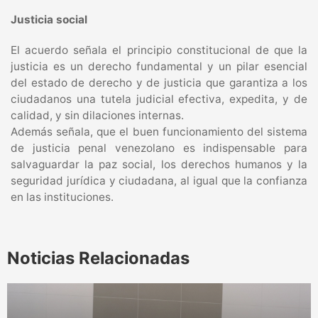
Justicia social
El acuerdo señala el principio constitucional de que la
justicia es un derecho fundamental y un pilar esencial
del estado de derecho y de justicia que garantiza a los
ciudadanos una tutela judicial efectiva, expedita, y de
calidad, y sin dilaciones internas.
Además señala, que el buen funcionamiento del sistema
de justicia penal venezolano es indispensable para
salvaguardar la paz social, los derechos humanos y la
seguridad jurídica y ciudadana, al igual que la confianza
en las instituciones.
Noticias Relacionadas