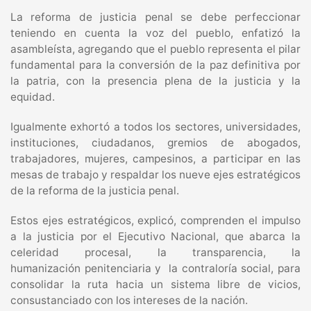
La reforma de justicia penal se debe perfeccionar
teniendo en cuenta la voz del pueblo, enfatizó la
asambleísta, agregando que el pueblo representa el pilar
fundamental para la conversión de la paz definitiva por
la patria, con la presencia plena de la justicia y la
equidad.
Igualmente exhortó a todos los sectores, universidades,
instituciones, ciudadanos, gremios de abogados,
trabajadores, mujeres, campesinos, a participar en las
mesas de trabajo y respaldar los nueve ejes estratégicos
de la reforma de la justicia penal.
Estos ejes estratégicos, explicó, comprenden el impulso
a la justicia por el Ejecutivo Nacional, que abarca la
celeridad procesal, la transparencia, la
humanización penitenciaria y la contraloría social, para
consolidar la ruta hacia un sistema libre de vicios,
consustanciado con los intereses de la nación.