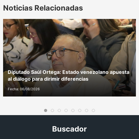
Noticias Relacionadas
Diputado Saúl Ortega: Estado venezolano apuesta
al diálogo para dirimir diferencias
Fecha: 06/08/2026
Buscador