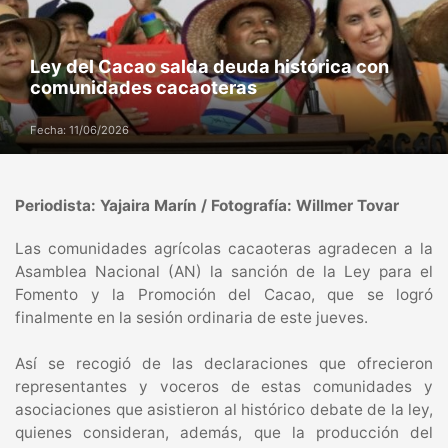
Ley del Cacao salda deuda histórica con
comunidades cacaoteras
Fecha: 11/06/2026
Periodista: Yajaira Marín / Fotografía: Willmer Tovar
Las comunidades agrícolas cacaoteras agradecen a la
Asamblea Nacional (AN) la sanción de la Ley para el
Fomento y la Promoción del Cacao, que se logró
finalmente en la sesión ordinaria de este jueves.
Así se recogió de las declaraciones que ofrecieron
representantes y voceros de estas comunidades y
asociaciones que asistieron al histórico debate de la ley,
quienes consideran, además, que la producción del