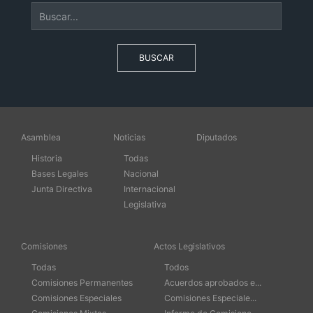
BUSCAR
Asamblea
Noticias
Diputados
Historia
Todas
Bases Legales
Nacional
Junta Directiva
Internacional
Legislativa
Comisiones
Actos Legislativos
Todas
Todos
Comisiones Permanentes
Acuerdos aprobados e...
Comisiones Especiales
Comisiones Especiale...