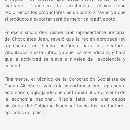
mercado. "También la asistencia técnica que
recibiremos los productores es un punto a favor, ya que
el producto a exportar será de mejor calidad", acotó.
En ese mismo orden, Aisbel Jaén representante principal
de Chocolates Jaen, reveló que la recién aprobada ley
representa un hecho histórico para los sectores
vinculados a este rubro, ya que los reivindicará, y hará
que la actividad se eleve a niveles de excelencia y
calidad.
Finalmente, el técnico de la Corporación Socialista de
Cacao Ali Yánez, valoró la importancia que representa
esta norma, agregando que contribuirá al crecimiento de
la economía nacional. "Hacía falta, era una deuda
histórica del Gobierno Nacional hacia los productores
agrícolas del país".