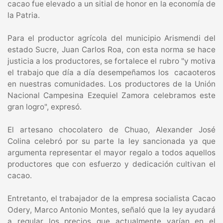
cacao fue elevado a un sitial de honor en la economía de
la Patria.
Para el productor agrícola del municipio Arismendi del
estado Sucre, Juan Carlos Roa, con esta norma se hace
justicia a los productores, se fortalece el rubro "y motiva
el trabajo que día a día desempeñamos los cacaoteros
en nuestras comunidades. Los productores de la Unión
Nacional Campesina Ezequiel Zamora celebramos este
gran logro", expresó.
El artesano chocolatero de Chuao, Alexander José
Colina celebró por su parte la ley sancionada ya que
argumenta representar el mayor regalo a todos aquellos
productores que con esfuerzo y dedicación cultivan el
cacao.
Entretanto, el trabajador de la empresa socialista Cacao
Odery, Marco Antonio Montes, señaló que la ley ayudará
a regular los precios que actualmente varían en el