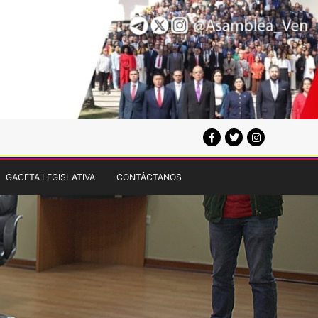
GACETA LEGISLATIVA
CONTÁCTANOS