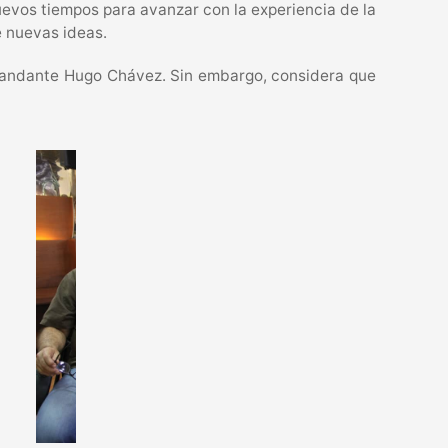
uevos tiempos para avanzar con la experiencia de la
e nuevas ideas.
omandante Hugo Chávez. Sin embargo, considera que