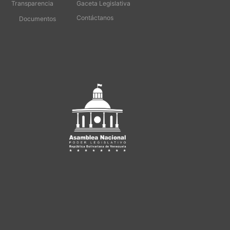
Transparencia
Gaceta Legislativa
Contáctanos
Documentos