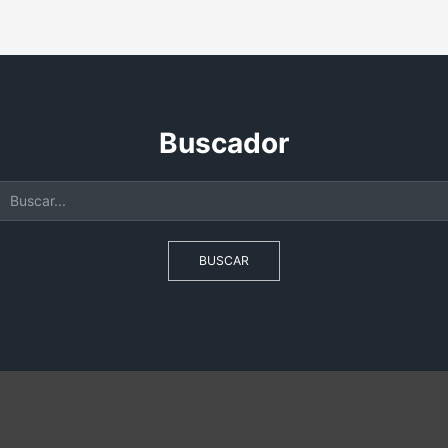
Buscador
BUSCAR