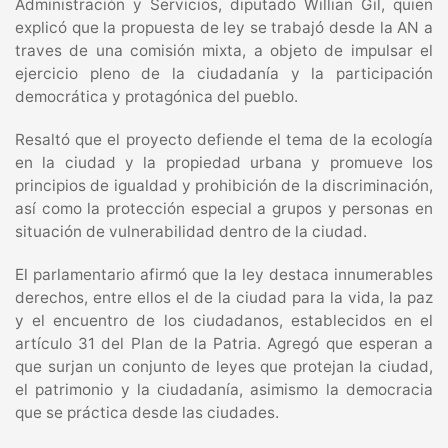
Administración y Servicios, diputado Willian Gil, quien
explicó que la propuesta de ley se trabajó desde la AN a
traves de una comisión mixta, a objeto de impulsar el
ejercicio pleno de la ciudadanía y la participación
democrática y protagónica del pueblo.
Resaltó que el proyecto defiende el tema de la ecología
en la ciudad y la propiedad urbana y promueve los
principios de igualdad y prohibición de la discriminación,
así como la protección especial a grupos y personas en
situación de vulnerabilidad dentro de la ciudad.
El parlamentario afirmó que la ley destaca innumerables
derechos, entre ellos el de la ciudad para la vida, la paz
y el encuentro de los ciudadanos, establecidos en el
artículo 31 del Plan de la Patria. Agregó que esperan a
que surjan un conjunto de leyes que protejan la ciudad,
el patrimonio y la ciudadanía, asimismo la democracia
que se práctica desde las ciudades.