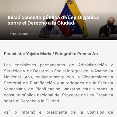
Inició consulta pública de Ley Orgánica
sobre el Derecho a la Ciudad
Fecha: 24/10/2021
Periodista: Yajaira Marín / Fotografía: Prensa An
Las comisiones permanentes de Administración y
Servicios y de Desarrollo Social Integral de la Asamblea
Nacional (AN), conjuntamente con la Vicepresidencia
Sectorial de Planificación y autoridades de la Escuela
Venezolana de Planificación, lanzaron este viernes la
consulta pública nacional del Proyecto de Ley Orgánica
sobre el Derecho a la Ciudad.
Así lo informó el presidente de la Comisión de