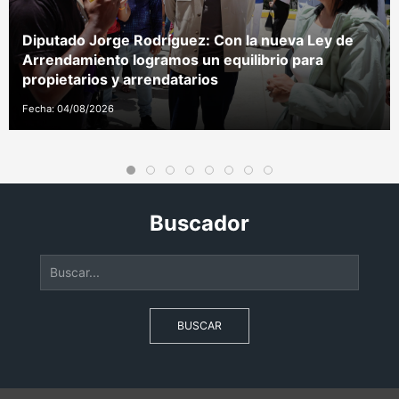
Diputado Jorge Rodríguez: Con la nueva Ley de
Arrendamiento logramos un equilibrio para
propietarios y arrendatarios
Fecha: 04/08/2026
Buscador
BUSCAR