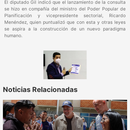
El diputado Gil indicó que el lanzamiento de la consulta
se hizo en compañía del ministro del Poder Popular de
Planificación y vicepresidente sectorial, Ricardo
Menéndez, quien puntualizó que con esta y otras leyes
se aspira a la construcción de un nuevo paradigma
humano.
Noticias Relacionadas