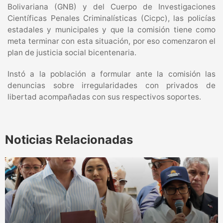
Bolivariana (GNB) y del Cuerpo de Investigaciones
Científicas Penales Criminalísticas (Cicpc), las policías
estadales y municipales y que la comisión tiene como
meta terminar con esta situación, por eso comenzaron el
plan de justicia social bicentenaria.
Instó a la población a formular ante la comisión las
denuncias sobre irregularidades con privados de
libertad acompañadas con sus respectivos soportes.
Noticias Relacionadas