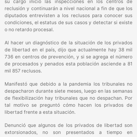
su cargo inició las inspecciones en los centros de
reclusión y continuarán a nivel nacional a fin de que los
diputados entrevisten a los reclusos para conocer sus
condiciones, el estatus de sus casos y detectar si existe
o no retardo procesal.
Al hacer un diagnóstico de la situación de los privados
de libertad en el país, dijo que actualmente hay 38 mil
736 en centros de prevención, y si se agrega el número
de procesados y penados esta población asciende a 81
mil 857 reclusos.
Manifestó que debido a la pandemia los tribunales no
despacharon durante siete meses, luego en las semanas
de flexibilización hay tribunales que no despachan. Por
tal motivo se preguntó cómo hacen los privados de
libertad frente a esta situación.
Denunció que algunos de los privados de libertad son
extorsionados, no son presentados a tiempo en