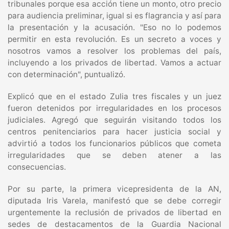
tribunales porque esa acción tiene un monto, otro precio
para audiencia preliminar, igual si es flagrancia y así para
la presentación y la acusación. "Eso no lo podemos
permitir en esta revolución. Es un secreto a voces y
nosotros vamos a resolver los problemas del país,
incluyendo a los privados de libertad. Vamos a actuar
con determinación", puntualizó.
Explicó que en el estado Zulia tres fiscales y un juez
fueron detenidos por irregularidades en los procesos
judiciales. Agregó que seguirán visitando todos los
centros penitenciarios para hacer justicia social y
advirtió a todos los funcionarios públicos que cometa
irregularidades que se deben atener a las
consecuencias.
Por su parte, la primera vicepresidenta de la AN,
diputada Iris Varela, manifestó que se debe corregir
urgentemente la reclusión de privados de libertad en
sedes de destacamentos de la Guardia Nacional