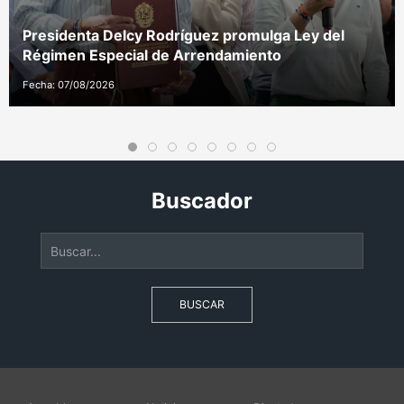
Presidenta Delcy Rodríguez promulga Ley del
Régimen Especial de Arrendamiento
Fecha: 07/08/2026
Buscador
BUSCAR