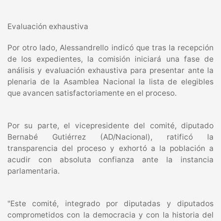
Evaluación exhaustiva
Por otro lado, Alessandrello indicó que tras la recepción
de los expedientes, la comisión iniciará una fase de
análisis y evaluación exhaustiva para presentar ante la
plenaria de la Asamblea Nacional la lista de elegibles
que avancen satisfactoriamente en el proceso.
Por su parte, el vicepresidente del comité, diputado
Bernabé Gutiérrez (AD/Nacional), ratificó la
transparencia del proceso y exhortó a la población a
acudir con absoluta confianza ante la instancia
parlamentaria.
"Este comité, integrado por diputadas y diputados
comprometidos con la democracia y con la historia del