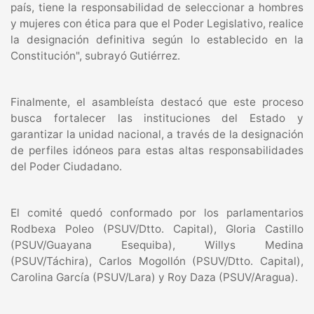
país, tiene la responsabilidad de seleccionar a hombres
y mujeres con ética para que el Poder Legislativo, realice
la designación definitiva según lo establecido en la
Constitución", subrayó Gutiérrez.
Finalmente, el asambleísta destacó que este proceso
busca fortalecer las instituciones del Estado y
garantizar la unidad nacional, a través de la designación
de perfiles idóneos para estas altas responsabilidades
del Poder Ciudadano.
El comité quedó conformado por los parlamentarios
Rodbexa Poleo (PSUV/Dtto. Capital), Gloria Castillo
(PSUV/Guayana Esequiba), Willys Medina
(PSUV/Táchira), Carlos Mogollón (PSUV/Dtto. Capital),
Carolina García (PSUV/Lara) y Roy Daza (PSUV/Aragua).