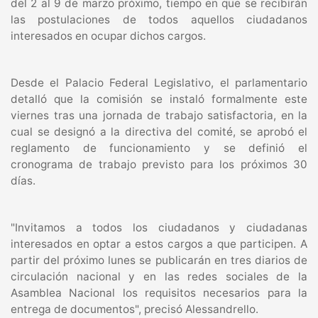
del 2 al 9 de marzo próximo, tiempo en que se recibirán
las postulaciones de todos aquellos ciudadanos
interesados en ocupar dichos cargos.
Desde el Palacio Federal Legislativo, el parlamentario
detalló que la comisión se instaló formalmente este
viernes tras una jornada de trabajo satisfactoria, en la
cual se designó a la directiva del comité, se aprobó el
reglamento de funcionamiento y se definió el
cronograma de trabajo previsto para los próximos 30
días.
"Invitamos a todos los ciudadanos y ciudadanas
interesados en optar a estos cargos a que participen. A
partir del próximo lunes se publicarán en tres diarios de
circulación nacional y en las redes sociales de la
Asamblea Nacional los requisitos necesarios para la
entrega de documentos", precisó Alessandrello.