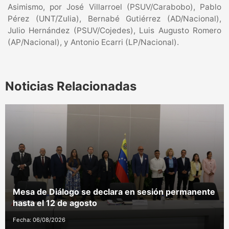
Asimismo, por José Villarroel (PSUV/Carabobo), Pablo
Pérez (UNT/Zulia), Bernabé Gutiérrez (AD/Nacional),
Julio Hernández (PSUV/Cojedes), Luis Augusto Romero
(AP/Nacional), y Antonio Ecarri (LP/Nacional).
Noticias Relacionadas
Mesa de Diálogo se declara en sesión permanente
hasta el 12 de agosto
Fecha: 06/08/2026