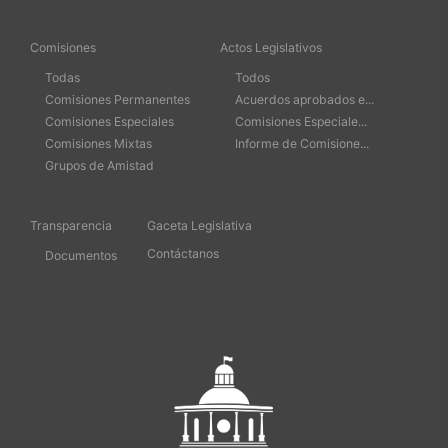
Comisiones
Actos Legislativos
Todas
Todos
Comisiones Permanentes
Acuerdos aprobados e...
Comisiones Especiales
Comisiones Especiale...
Comisiones Mixtas
Informe de Comisione...
Grupos de Amistad
Transparencia
Gaceta Legislativa
Contáctanos
Documentos