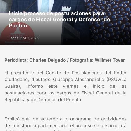
Inicia proceso de postulaciones para
cargos de Fiscal General y Defensor del
Pueblo
Fecha: 27/02/2026
Periodista: Charles Delgado / Fotografía: Willmer Tovar
El presidente del Comité de Postulaciones del Poder
Ciudadano, diputado Giuseppe Alessandrello (PSUV/La
Guaira), informó este viernes el inicio de las
postulaciones para los cargos de Fiscal General de la
República y de Defensor del Pueblo.
Explicó que, de acuerdo al cronograma de actividades
de la instancia parlamentaria, el proceso se desarrollará