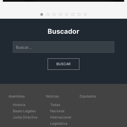
Buscador
BUSCAR
Asamblea
Noticias
Diputados
Historia
Todas
Bases Legales
Nacional
Junta Directiva
Internacional
Legislativa