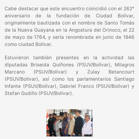
Cabe destacar que este encuentro coincidió con el 262°
aniversario de la fundación de Ciudad Bolívar,
originalmente bautizada con el nombre de Santo Tomás
de la Nueva Guayana en la Angostura del Orinoco, el 22
de mayo de 1764, y sería renombrada en junio de 1846
como ciudad Bolívar.
Estuvieron también presentes en la actividad las
diputadas Briseida Quiñones (PSUV/Bolívar), Milagros
Marcano (PSUV/Bolívar) y Zulay Betancourt
(PSUV/Bolívar), así como los parlamentarios Santiago
Infante (PSUV/Bolívar), Gabriel Franco (PSUV/Bolívar) y
Stefan Gudiño (PSUV/Bolívar).