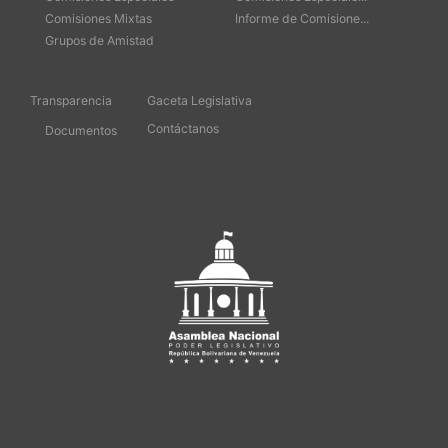
Comisiones Mixtas
Informe de Comisione...
Grupos de Amistad
Transparencia
Gaceta Legislativa
Contáctanos
Documentos