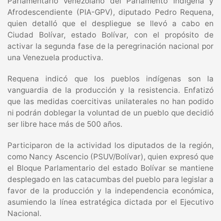
Parlamentario Venezolano del Parlamento Indígena y
Afrodescendiente (PIA-GPV), diputado Pedro Requena,
quien detalló que el despliegue se llevó a cabo en
Ciudad Bolívar, estado Bolívar, con el propósito de
activar la segunda fase de la peregrinación nacional por
una Venezuela productiva.
Requena indicó que los pueblos indígenas son la
vanguardia de la producción y la resistencia. Enfatizó
que las medidas coercitivas unilaterales no han podido
ni podrán doblegar la voluntad de un pueblo que decidió
ser libre hace más de 500 años.
Participaron de la actividad los diputados de la región,
como Nancy Ascencio (PSUV/Bolívar), quien expresó que
el Bloque Parlamentario del estado Bolívar se mantiene
desplegado en las catacumbas del pueblo para legislar a
favor de la producción y la independencia económica,
asumiendo la línea estratégica dictada por el Ejecutivo
Nacional.