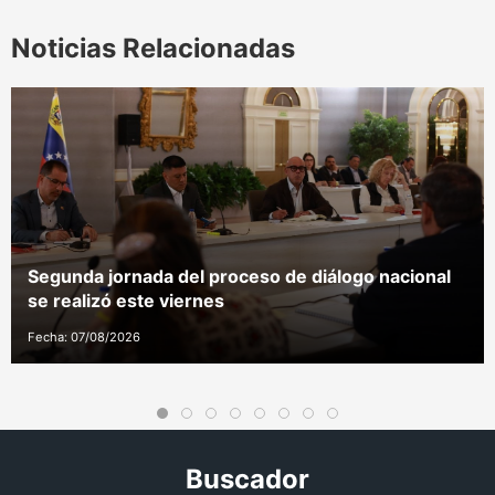
Noticias Relacionadas
Segunda jornada del proceso de diálogo nacional
se realizó este viernes
Fecha: 07/08/2026
Buscador