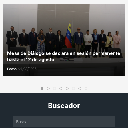
Mesa de Diálogo se declara en sesión permanente
hasta el 12 de agosto
Fecha: 06/08/2026
Buscador