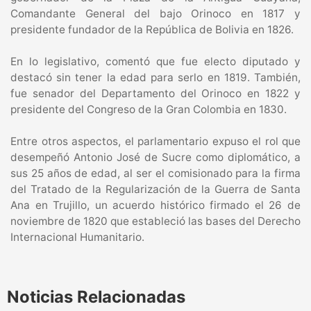
Comandante General del bajo Orinoco en 1817 y
presidente fundador de la República de Bolivia en 1826.
En lo legislativo, comentó que fue electo diputado y
destacó sin tener la edad para serlo en 1819. También,
fue senador del Departamento del Orinoco en 1822 y
presidente del Congreso de la Gran Colombia en 1830.
Entre otros aspectos, el parlamentario expuso el rol que
desempeñó Antonio José de Sucre como diplomático, a
sus 25 años de edad, al ser el comisionado para la firma
del Tratado de la Regularización de la Guerra de Santa
Ana en Trujillo, un acuerdo histórico firmado el 26 de
noviembre de 1820 que estableció las bases del Derecho
Internacional Humanitario.
Noticias Relacionadas