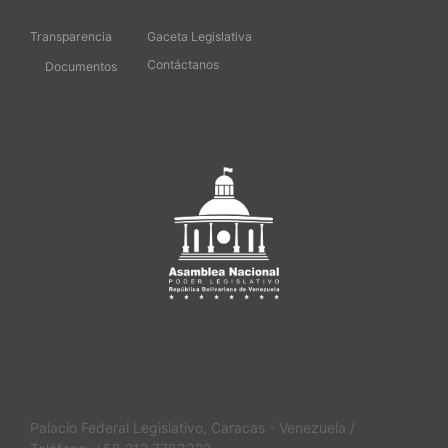
Transparencia
Gaceta Legislativa
Contáctanos
Documentos
Palacio Federal Legislativo, Caracas - Venezuela /