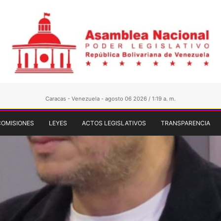
Caracas - Venezuela - agosto 06 2026 / 1:19 a. m.
COMISIONES
LEYES
ACTOS LEGISLATIVOS
TRANSPARENCIA