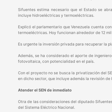
Sifuentes estima necesario que el Estado se abra 
incluye hidroeléctricas y termoeléctricas.
Explicó el parlamentario que Venezuela cuenta con 
termoeléctricas. Hoy funcionan alrededor de 12 mil
Es urgente la inversión privada para recuperar la 
Además, se ha considerado el aporte de ingenieros
fotovoltaica, con potencialidad en el país.
Con el proyecto no se busca la privatización del SE
en dicho sector, que incluye además la revisión de l
Atender el SEN de inmediato
Otra de las consideraciones del diputado Sifuentes
del Sistema Eléctrico Nacional.