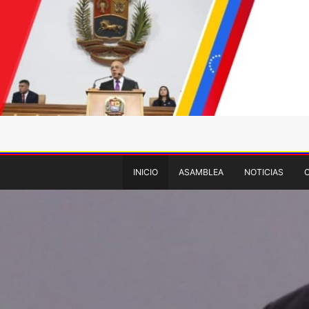
INICIO
ASAMBLEA
NOTICIAS