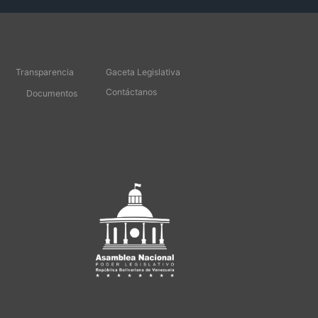
Transparencia
Gaceta Legislativa
Contáctanos
Documentos