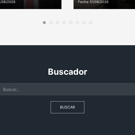
3/08/2026
Fecha: 01/08/2026
Buscador
BUSCAR