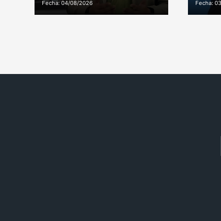
Fecha: 04/08/2026
Fecha: 0