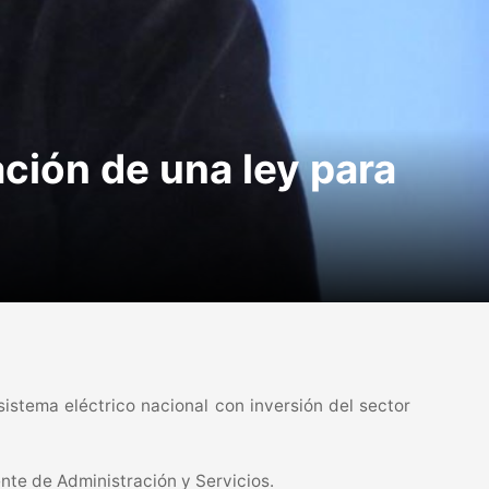
ción de una ley para
sistema eléctrico nacional con inversión del sector
nte de Administración y Servicios.