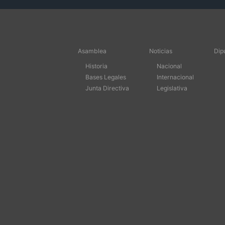
Asamblea
Noticias
Dip
Historia
Nacional
Bases Legales
Internacional
Junta Directiva
Legislativa