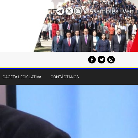
GACETA LEGISLATIVA
CONTÁCTANOS