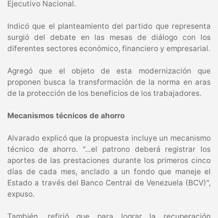
Ejecutivo Nacional.
Indicó que el planteamiento del partido que representa
surgió del debate en las mesas de diálogo con los
diferentes sectores económico, financiero y empresarial.
Agregó que el objeto de esta modernización que
proponen busca la transformación de la norma en aras
de la protección de los beneficios de los trabajadores.
Mecanismos técnicos de ahorro
Alvarado explicó que la propuesta incluye un mecanismo
técnico de ahorro. "...el patrono deberá registrar los
aportes de las prestaciones durante los primeros cinco
días de cada mes, anclado a un fondo que maneje el
Estado a través del Banco Central de Venezuela (BCV)",
expuso.
También, refirió que para lograr la recuperación