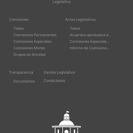
Legislativa
Comisiones
Actos Legislativos
Todas
Todos
Comisiones Permanentes
Acuerdos aprobados e...
Comisiones Especiales
Comisiones Especiale...
Comisiones Mixtas
Informe de Comisione...
Grupos de Amistad
Transparencia
Gaceta Legislativa
Contáctanos
Documentos