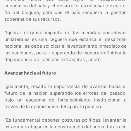
económica del país y el desarrollo, es necesario exigir el
fin del bloqueo, para que el país recupere la gestión
soberana de sus recursos.
“Ignorar el grave impacto de las medidas coercitivas
unilaterales es una ceguera que estanca el desarrollo
nacional, se debe solicitar el levantamiento inmediato de
las sanciones, para ir superando de manera definitiva la
dependencia de licencias extranjeras”, acotó.
Avanzar hacia el futuro
Igualmente, resaltó la importancia de avanzar hacia el
futuro de la nación superando los errores del pasado,
bajo un esquema de fortalecimiento institucional a
través de la optimización del aparato público.
"Es fundamental deponer posturas políticas, levantar la
mirada y trabajar en la construcción del nuevo futuro en