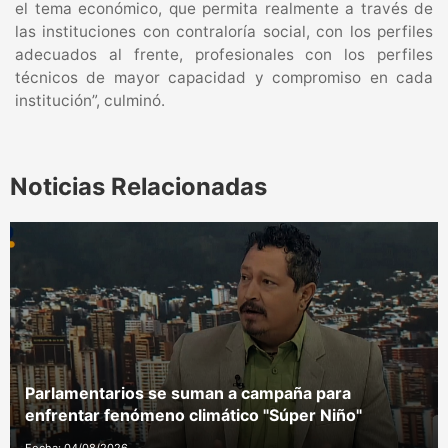
el tema económico, que permita realmente a través de
las instituciones con contraloría social, con los perfiles
adecuados al frente, profesionales con los perfiles
técnicos de mayor capacidad y compromiso en cada
institución”, culminó.
Noticias Relacionadas
Parlamentarios se suman a campaña para
enfrentar fenómeno climático "Súper Niño"