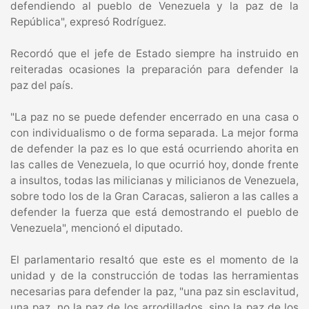
defendiendo al pueblo de Venezuela y la paz de la
República", expresó Rodríguez.
Recordó que el jefe de Estado siempre ha instruido en
reiteradas ocasiones la preparación para defender la
paz del país.
"La paz no se puede defender encerrado en una casa o
con individualismo o de forma separada. La mejor forma
de defender la paz es lo que está ocurriendo ahorita en
las calles de Venezuela, lo que ocurrió hoy, donde frente
a insultos, todas las milicianas y milicianos de Venezuela,
sobre todo los de la Gran Caracas, salieron a las calles a
defender la fuerza que está demostrando el pueblo de
Venezuela", mencionó el diputado.
El parlamentario resaltó que este es el momento de la
unidad y de la construcción de todas las herramientas
necesarias para defender la paz, "una paz sin esclavitud,
una paz, no la paz de los arrodillados, sino la paz de los