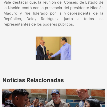
Vale destacar que, la reunión del Consejo de Estado de
la Nación contó con la presencia del presidente Nicolás
Maduro y fue liderado por la vicepresidenta de la
República, Delcy Rodríguez, junto a todos los
representantes de los poderes públicos.
Noticias Relacionadas