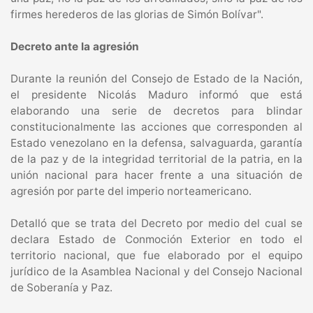
firmes herederos de las glorias de Simón Bolívar".
Decreto ante la agresión
Durante la reunión del Consejo de Estado de la Nación,
el presidente Nicolás Maduro informó que está
elaborando una serie de decretos para blindar
constitucionalmente las acciones que corresponden al
Estado venezolano en la defensa, salvaguarda, garantía
de la paz y de la integridad territorial de la patria, en la
unión nacional para hacer frente a una situación de
agresión por parte del imperio norteamericano.
Detalló que se trata del Decreto por medio del cual se
declara Estado de Conmoción Exterior en todo el
territorio nacional, que fue elaborado por el equipo
jurídico de la Asamblea Nacional y del Consejo Nacional
de Soberanía y Paz.