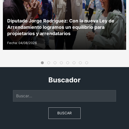
Diputado Jorge Rodríguez: Con la nueva Ley de
Arrendamiento logramos un equilibrio para
propietarios y arrendatarios
Fecha: 04/08/2026
Buscador
BUSCAR