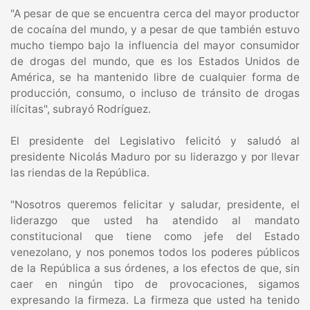
"A pesar de que se encuentra cerca del mayor productor
de cocaína del mundo, y a pesar de que también estuvo
mucho tiempo bajo la influencia del mayor consumidor
de drogas del mundo, que es los Estados Unidos de
América, se ha mantenido libre de cualquier forma de
producción, consumo, o incluso de tránsito de drogas
ilícitas", subrayó Rodríguez.
El presidente del Legislativo felicitó y saludó al
presidente Nicolás Maduro por su liderazgo y por llevar
las riendas de la República.
"Nosotros queremos felicitar y saludar, presidente, el
liderazgo que usted ha atendido al mandato
constitucional que tiene como jefe del Estado
venezolano, y nos ponemos todos los poderes públicos
de la República a sus órdenes, a los efectos de que, sin
caer en ningún tipo de provocaciones, sigamos
expresando la firmeza. La firmeza que usted ha tenido