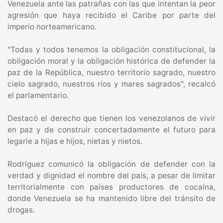
Venezuela ante las patrañas con las que intentan la peor
agresión que haya recibido el Caribe por parte del
imperio norteamericano.
"Todas y todos tenemos la obligación constitucional, la
obligación moral y la obligación histórica de defender la
paz de la República, nuestro territorio sagrado, nuestro
cielo sagrado, nuestros ríos y mares sagrados", recalcó
el parlamentario.
Destacó el derecho que tienen los venezolanos de vivir
en paz y de construir concertadamente el futuro para
legarle a hijas e hijos, nietas y nietos.
Rodríguez comunicó la obligación de defender con la
verdad y dignidad el nombre del país, a pesar de limitar
territorialmente con países productores de cocaína,
donde Venezuela se ha mantenido libre del tránsito de
drogas.