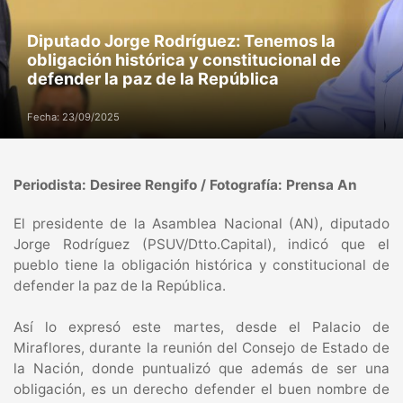
Diputado Jorge Rodríguez: Tenemos la
obligación histórica y constitucional de
defender la paz de la República
Fecha: 23/09/2025
Periodista: Desiree Rengifo / Fotografía: Prensa An
El presidente de la Asamblea Nacional (AN), diputado
Jorge Rodríguez (PSUV/Dtto.Capital), indicó que el
pueblo tiene la obligación histórica y constitucional de
defender la paz de la República.
Así lo expresó este martes, desde el Palacio de
Miraflores, durante la reunión del Consejo de Estado de
la Nación, donde puntualizó que además de ser una
obligación, es un derecho defender el buen nombre de