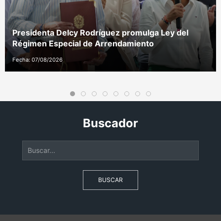
Presidenta Delcy Rodríguez promulga Ley del
Régimen Especial de Arrendamiento
Fecha: 07/08/2026
Buscador
BUSCAR