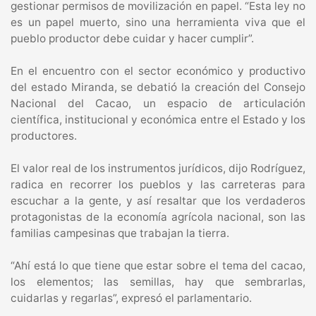
gestionar permisos de movilización en papel. “Esta ley no
es un papel muerto, sino una herramienta viva que el
pueblo productor debe cuidar y hacer cumplir”.
En el encuentro con el sector económico y productivo
del estado Miranda, se debatió la creación del Consejo
Nacional del Cacao, un espacio de articulación
científica, institucional y económica entre el Estado y los
productores.
El valor real de los instrumentos jurídicos, dijo Rodríguez,
radica en recorrer los pueblos y las carreteras para
escuchar a la gente, y así resaltar que los verdaderos
protagonistas de la economía agrícola nacional, son las
familias campesinas que trabajan la tierra.
“Ahí está lo que tiene que estar sobre el tema del cacao,
los elementos; las semillas, hay que sembrarlas,
cuidarlas y regarlas”, expresó el parlamentario.