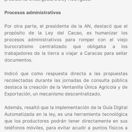
Procesos administrativos
Por otra parte, el presidente de la AN, destacó que el
propósito de la Ley del Cacao, es humanizar los
procesos administrativos para romper con el viejo
burocratismo centralizado que obligaba a los
trabajadores de la tierra a viajar a Caracas para sellar
documentos.
Indicó que como respuesta directa a las propuestas
recolectadas durante las jornadas de consulta pública
destaca la creación de la Ventanilla Única Agrícola y de
Exportación, un mecanismo descentralizado.
Además, resaltó que la implementación de la Guía Digital
Automatizada en la ley, es una herramienta tecnológica
que los productores podrán tener directamente en sus
teléfonos móviles, para evitar acudir a puntos físicos a