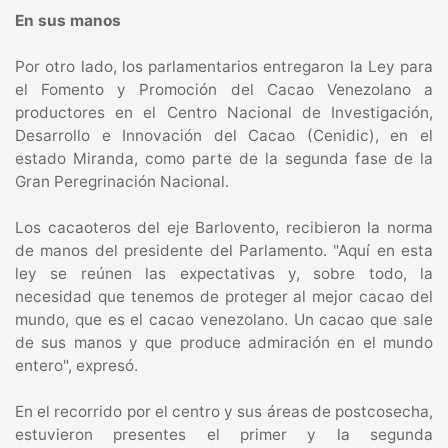
En sus manos
Por otro lado, los parlamentarios entregaron la Ley para
el Fomento y Promoción del Cacao Venezolano a
productores en el Centro Nacional de Investigación,
Desarrollo e Innovación del Cacao (Cenidic), en el
estado Miranda, como parte de la segunda fase de la
Gran Peregrinación Nacional.
Los cacaoteros del eje Barlovento, recibieron la norma
de manos del presidente del Parlamento. "Aquí en esta
ley se reúnen las expectativas y, sobre todo, la
necesidad que tenemos de proteger al mejor cacao del
mundo, que es el cacao venezolano. Un cacao que sale
de sus manos y que produce admiración en el mundo
entero", expresó.
En el recorrido por el centro y sus áreas de postcosecha,
estuvieron presentes el primer y la segunda