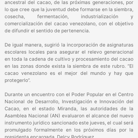
ancestral del cacao, de las próximas generaciones, por
lo que cree que la juventud debe formarse en la siembra,
cosecha, fermentación, industrialización y
comercialización del cacao venezolano, con el objetivo
de difundir el sentido de pertenencia.
De igual manera, sugirió la incorporación de asignaturas
escolares locales para asegurar el relevo generacional
en toda la cadena de cultivo y procesamiento del cacao
en las zonas donde exista la siembra de este rubro. “El
cacao venezolano es el mejor del mundo y hay que
protegerlo”.
Durante un encuentro con el Poder Popular en el Centro
Nacional de Desarrollo, Investigación e Innovación del
Cacao, en el estado Miranda, las autoridades de la
Asamblea Nacional (AN) evaluaron el alcance del nuevo
instrumento jurídico sancionado este jueves, el cual será
promulgado formalmente en los próximos días por la
presidenta encargada, Delcy Rodríguez.