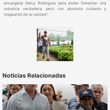
encargada Delcy Rodríguez para poder fomentar una
industria verdadera, pero con absoluto cuidado y
resguardo de la calidad”.
Noticias Relacionadas