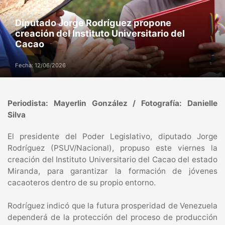
Diputado Jorge Rodríguez propone
creación del Instituto Universitario del
Cacao
Fecha: 12/06/2026
Periodista: Mayerlin González / Fotografía: Danielle
Silva
El presidente del Poder Legislativo, diputado Jorge
Rodríguez (PSUV/Nacional), propuso este viernes la
creación del Instituto Universitario del Cacao del estado
Miranda, para garantizar la formación de jóvenes
cacaoteros dentro de su propio entorno.
Rodríguez indicó que la futura prosperidad de Venezuela
dependerá de la protección del proceso de producción