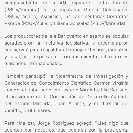
vicepresidenta de la AN, diputado Pedro Infante
(PSUV/Miranda) y la diputada Grecia Colmenares
(PSUV/Táchira). Asimismo, las parlamentarias Gerardina
Parada (PSUV/Zulia) y Liliana González (PSUV/Miranda).
Los productores del eje Barlovento en asamblea popular
agradecieron la iniciativa legislativa, y argumentaron
que servirá para respaldar el trabajo artesanal, industrial
y local, y a impulsar el posicionamiento del rubro en
mercados internacionales.
También participó, la viceministra de Investigación y
Generación del Conocimiento Científico, Carmen Virginia
Liendo; el gobernador del estado Miranda, Elio Serrano;
el presidente de la Corporación de Desarrollo Agrícola
del estado Miranda, Juan Aponte; y el director del
Cenidic, Brut Linares.
Para finalizar, Jorge Rodríguez agregó: “...les digo que
cuenten con nosotros, que cuenten con la presidenta