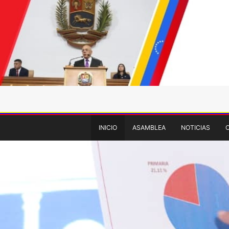
INICIO
ASAMBLEA
NOTICIAS