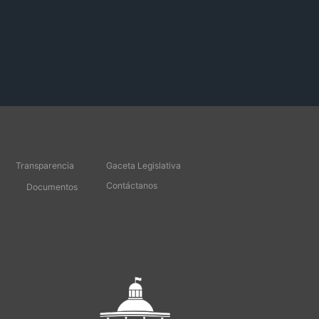
Transparencia
Gaceta Legislativa
Contáctanos
Documentos