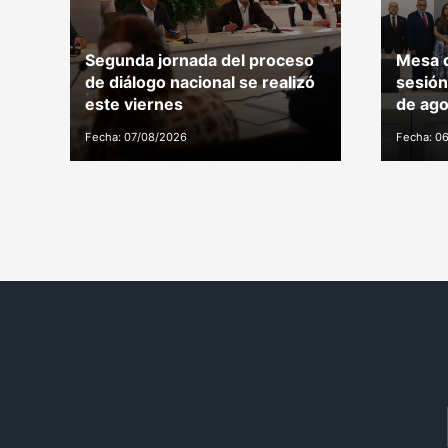
Segunda jornada del proceso
Mesa d
de diálogo nacional se realizó
sesión
este viernes
de ago
Fecha: 07/08/2026
Fecha: 0