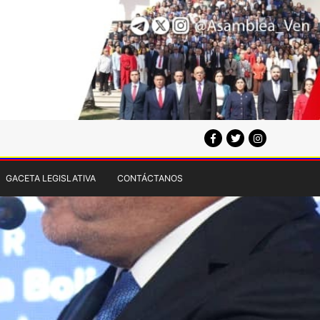
GACETA LEGISLATIVA
CONTÁCTANOS