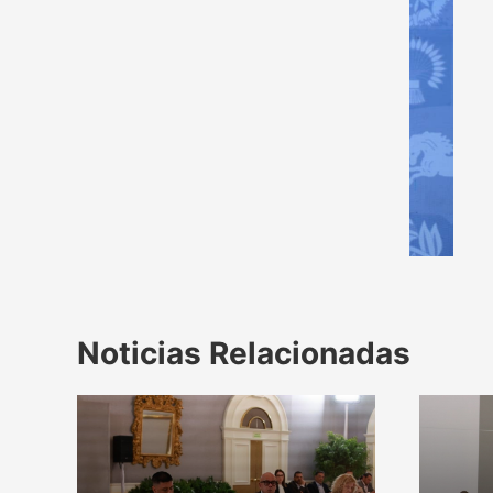
Noticias Relacionadas