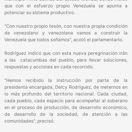
que con el esfuerzo propio Venezuela se apunta a
potenciar su sistema productivo.
"Con nuestro propio tesón, con nuestra propia condición
de venezolano y venezolana vamos a construir la
Venezuela que todos soñamos", acotó el parlamentario.
Rodríguez indicó que con esta nueva peregrinación irán
a las catacumbas del pueblo, para llevar soluciones,
respuestas y acciones en cada recorrido.
"Hemos recibido la instrucción por parte de la
presidenta encargada, Delcy Rodríguez, de meternos en
lo más profundo del territorio nacional. Cada ciudad,
cada pueblo, cada espacio para acompañar al soberano
en el proceso de producción, de desarrollo económico,
de desarrollo de la sociedad, de atención a las
comunidades", precisó.