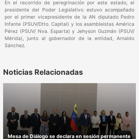
En el recorrido de peregrinación por este estado, el
presidente del Poder Legislativo estuvo acompañado
por el primer vicepresidente de la AN diputado Pedro
Infante (PSUV/Dtto. Capital) y los asambleístas América
Pérez (PSUV/ Nva. Esparta) y Jehyson Guzmán (PSUV/
Mérida), junto al gobernador de la entidad, Arnaldo
Sánchez.
Noticias Relacionadas
Mesa de Diálogo se declara en sesión permanente