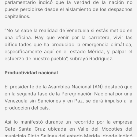
parlamentario indicó que la verdad de la nación no
puede percibirse desde el aislamiento de los despachos
capitalinos.
​“No se sabe la realidad de Venezuela si estás metido en
una oficina. Hay que venir por la carretera, vivir las
dificultades que ha producido la emergencia climática,
específicamente aquí en el estado Mérida, y palpar el
esfuerzo de nuestro pueblo”, subrayó Rodríguez.
Productividad nacional
El presidente de la Asamblea Nacional (AN) destacó que
en la segunda fase de la Peregrinación Nacional por una
Venezuela sin Sanciones y en Paz, se dará impulso a la
producción del país.
Así lo manifestó durante un recorrido por la empresa
Café Santa Cruz ubicada en Valle del Mocotíes del
municipio Pinto Salinas del estado Mérida, donde indicó