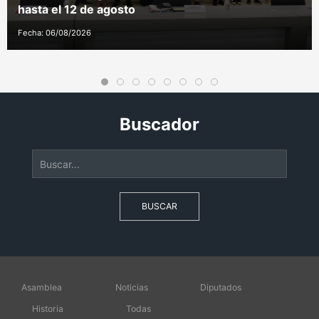
hasta el 12 de agosto
Fecha: 06/08/2026
Buscador
BUSCAR
Asamblea
Noticias
Diputados
Historia
Todas