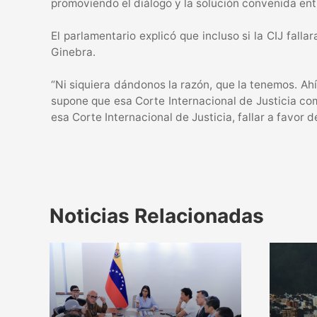
promoviendo el diálogo y la solución convenida ent
El parlamentario explicó que incluso si la CIJ fall
Ginebra.
“Ni siquiera dándonos la razón, que la tenemos. Ahí
supone que esa Corte Internacional de Justicia com
esa Corte Internacional de Justicia, fallar a favor 
Noticias Relacionadas