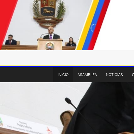
INICIO
ASAMBLEA
NOTICIAS