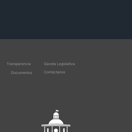
Transparencia
Gaceta Legislativa
Contáctanos
Documentos