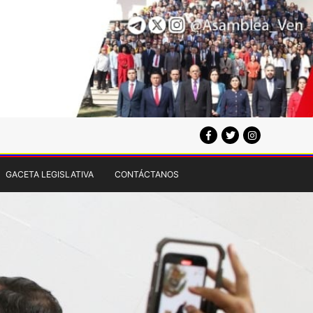
GACETA LEGISLATIVA
CONTÁCTANOS