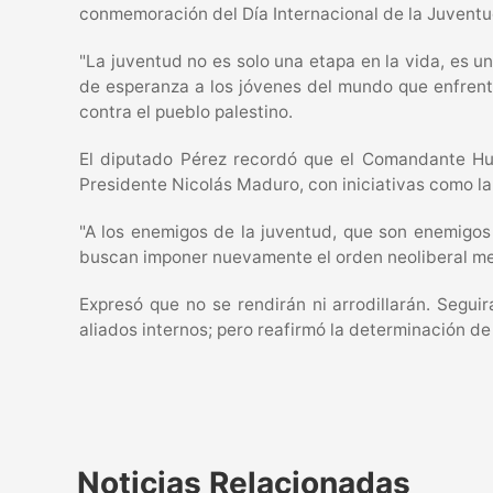
conmemoración del Día Internacional de la Juventu
"La juventud no es solo una etapa en la vida, es 
de esperanza a los jóvenes del mundo que enfrentan
contra el pueblo palestino.
El diputado Pérez recordó que el Comandante Hug
Presidente Nicolás Maduro, con iniciativas como la
"A los enemigos de la juventud, que son enemigos
buscan imponer nuevamente el orden neoliberal med
Expresó que no se rendirán ni arrodillarán. Segui
aliados internos; pero reafirmó la determinación de
Noticias Relacionadas