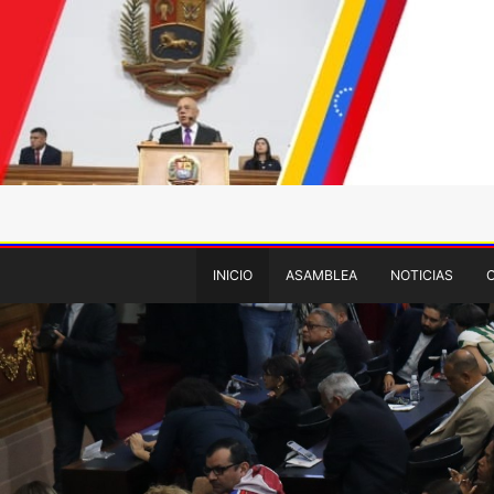
INICIO
ASAMBLEA
NOTICIAS