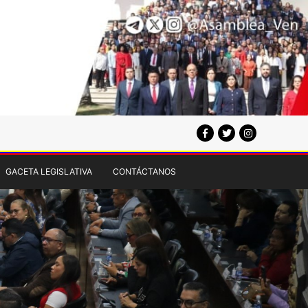
GACETA LEGISLATIVA
CONTÁCTANOS