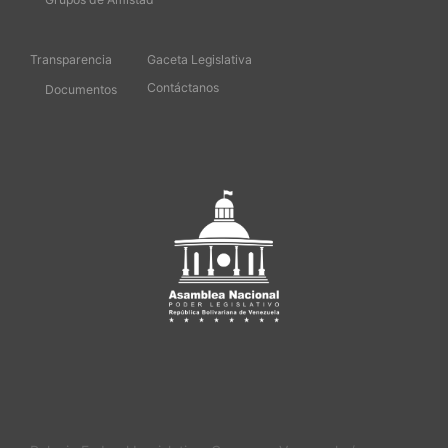
Transparencia
Gaceta Legislativa
Contáctanos
Documentos