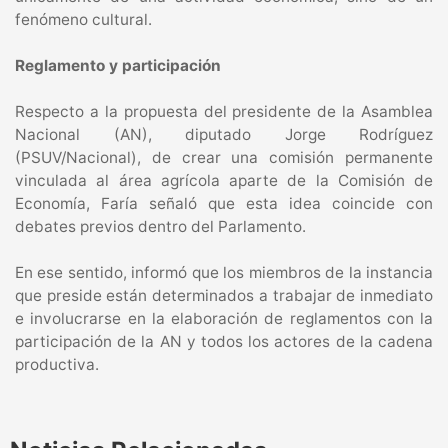
fenómeno cultural.
Reglamento y participación
Respecto a la propuesta del presidente de la Asamblea
Nacional (AN), diputado Jorge Rodríguez
(PSUV/Nacional), de crear una comisión permanente
vinculada al área agrícola aparte de la Comisión de
Economía, Faría señaló que esta idea coincide con
debates previos dentro del Parlamento.
En ese sentido, informó que los miembros de la instancia
que preside están determinados a trabajar de inmediato
e involucrarse en la elaboración de reglamentos con la
participación de la AN y todos los actores de la cadena
productiva.