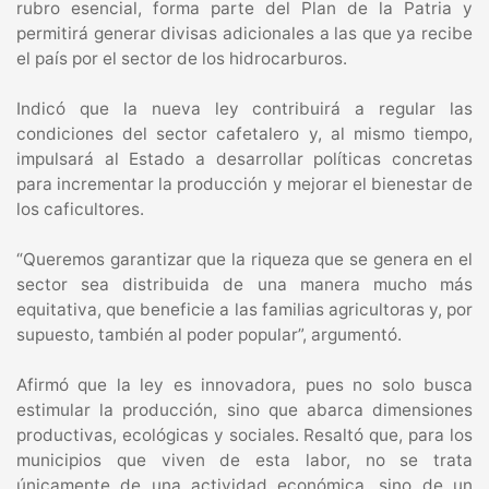
rubro esencial, forma parte del Plan de la Patria y
permitirá generar divisas adicionales a las que ya recibe
el país por el sector de los hidrocarburos.
Indicó que la nueva ley contribuirá a regular las
condiciones del sector cafetalero y, al mismo tiempo,
impulsará al Estado a desarrollar políticas concretas
para incrementar la producción y mejorar el bienestar de
los caficultores.
“Queremos garantizar que la riqueza que se genera en el
sector sea distribuida de una manera mucho más
equitativa, que beneficie a las familias agricultoras y, por
supuesto, también al poder popular”, argumentó.
Afirmó que la ley es innovadora, pues no solo busca
estimular la producción, sino que abarca dimensiones
productivas, ecológicas y sociales. Resaltó que, para los
municipios que viven de esta labor, no se trata
únicamente de una actividad económica, sino de un