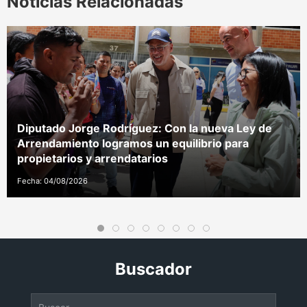
Noticias Relacionadas
Diputado Jorge Rodríguez: Con la nueva Ley de
Arrendamiento logramos un equilibrio para
propietarios y arrendatarios
Fecha: 04/08/2026
Buscador