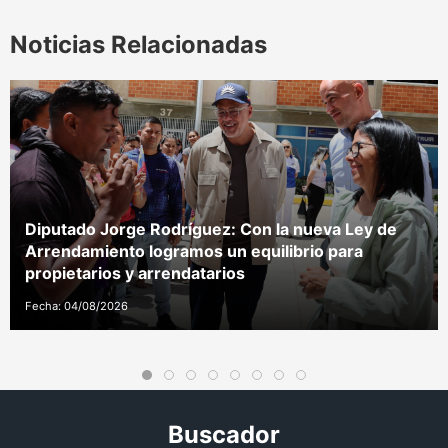
Noticias Relacionadas
Diputado Jorge Rodríguez: Con la nueva Ley de
Arrendamiento logramos un equilibrio para
propietarios y arrendatarios
Fecha: 04/08/2026
Buscador