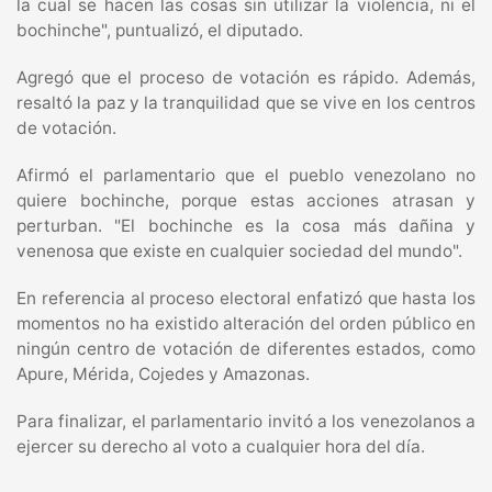
la cual se hacen las cosas sin utilizar la violencia, ni el
bochinche", puntualizó, el diputado.
Agregó que el proceso de votación es rápido. Además,
resaltó la paz y la tranquilidad que se vive en los centros
de votación.
Afirmó el parlamentario que el pueblo venezolano no
quiere bochinche, porque estas acciones atrasan y
perturban. "El bochinche es la cosa más dañina y
venenosa que existe en cualquier sociedad del mundo".
En referencia al proceso electoral enfatizó que hasta los
momentos no ha existido alteración del orden público en
ningún centro de votación de diferentes estados, como
Apure, Mérida, Cojedes y Amazonas.
Para finalizar, el parlamentario invitó a los venezolanos a
ejercer su derecho al voto a cualquier hora del día.