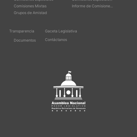
Comisiones Mixtas
Informe de Comisione...
Grupos de Amistad
Transparencia
Gaceta Legislativa
Contáctanos
Documentos