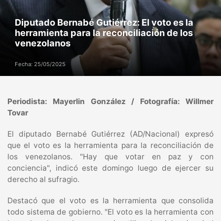
Diputado Bernabé Gutiérrez: El voto es la
herramienta para la reconciliación de los
venezolanos
Fecha: 25/05/2025
Periodista: Mayerlin González / Fotografía: Willmer
Tovar
El diputado Bernabé Gutiérrez (AD/Nacional) expresó
que el voto es la herramienta para la reconciliación de
los venezolanos. "Hay que votar en paz y con
conciencia", indicó este domingo luego de ejercer su
derecho al sufragio.
Destacó que el voto es la herramienta que consolida
todo sistema de gobierno. "El voto es la herramienta con