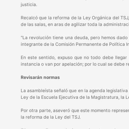
justicia.
Recalcó que la reforma de la Ley Orgánica del TSJ
de las salas, en aras de agilizar toda la administraci
"La revolución tiene una deuda, pero hemos dado p
integrante de la Comisión Permanente de Política In
En este sentido, expuso que no todo debe llegar 
instancia o van por apelación; por lo cual se debe r
Revisarán normas
La asambleísta señaló que en la agenda legislativa 
Ley de la Escuela Ejecutiva de la Magistratura, la 
Por otra parte, aseveró que este momento represen
la reforma de la Ley del TSJ.