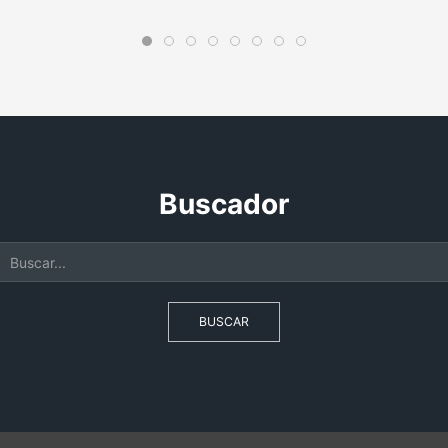
Buscador
BUSCAR