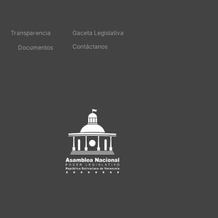
Transparencia
Gaceta Legislativa
Contáctanos
Documentos