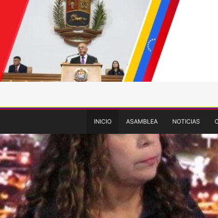
INICIO
ASAMBLEA
NOTICIAS