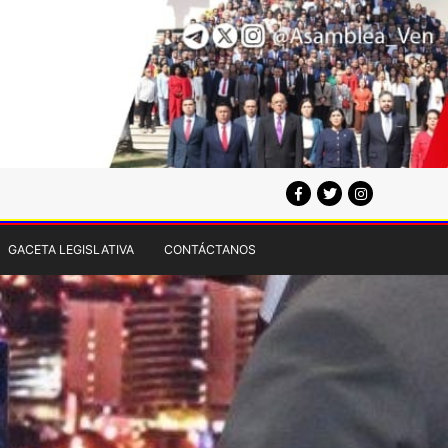
GACETA LEGISLATIVA
CONTÁCTANOS