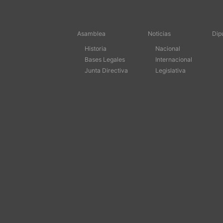
Asamblea
Noticias
Dip
Historia
Nacional
Bases Legales
Internacional
Junta Directiva
Legislativa