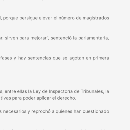
l, porque persigue elevar el número de magistrados
 sirven para mejorar”, sentenció la parlamentaria,
s fases y hay sentencias que se agotan en primera
 entre ellas la Ley de Inspectoría de Tribunales, la
ntivas para poder aplicar el derecho.
os necesarios y reprochó a quienes han cuestionado