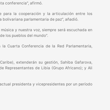
ta conferencia", afirmó.
 para la cooperación y la articulación entre los
 bolivariana parlamentaria de paz", añadió.
 música y nuestra voz, siempre será escuchada en
 de los pueblos del mundo".
 la Cuarta Conferencia de la Red Parlamentaria,
Caribe), extenderán su gestión, Sahiba Gafarova,
de Representantes de Libia (Grupo Africano); y Ali
ctual presidenta y vicepresidentes por un período