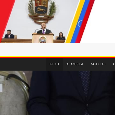
INICIO
ASAMBLEA
NOTICIAS