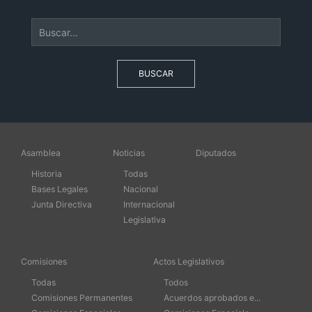
BUSCAR
Asamblea
Noticias
Diputados
Historia
Todas
Bases Legales
Nacional
Junta Directiva
Internacional
Legislativa
Comisiones
Actos Legislativos
Todas
Todos
Comisiones Permanentes
Acuerdos aprobados e...