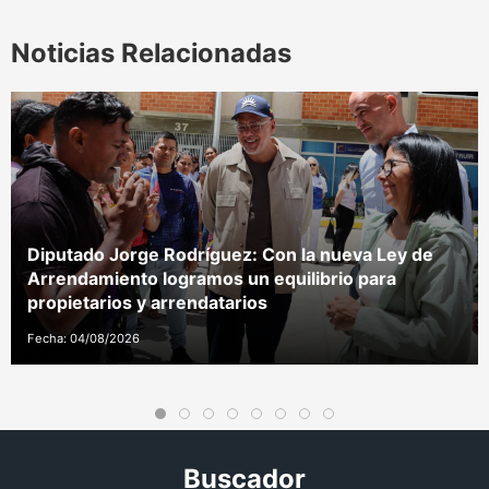
Noticias Relacionadas
Diputado Jorge Rodríguez: Con la nueva Ley de
Arrendamiento logramos un equilibrio para
propietarios y arrendatarios
Fecha: 04/08/2026
Buscador