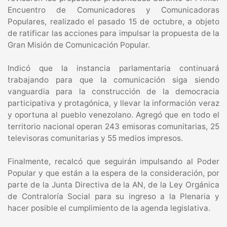
Encuentro de Comunicadores y Comunicadoras
Populares, realizado el pasado 15 de octubre, a objeto
de ratificar las acciones para impulsar la propuesta de la
Gran Misión de Comunicación Popular.
Indicó que la instancia parlamentaria continuará
trabajando para que la comunicación siga siendo
vanguardia para la construcción de la democracia
participativa y protagónica, y llevar la información veraz
y oportuna al pueblo venezolano. Agregó que en todo el
territorio nacional operan 243 emisoras comunitarias, 25
televisoras comunitarias y 55 medios impresos.
Finalmente, recalcó que seguirán impulsando al Poder
Popular y que están a la espera de la consideración, por
parte de la Junta Directiva de la AN, de la Ley Orgánica
de Contraloría Social para su ingreso a la Plenaria y
hacer posible el cumplimiento de la agenda legislativa.