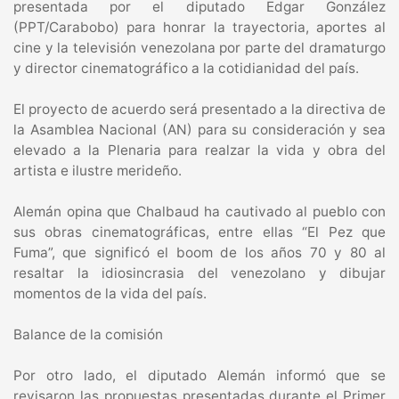
presentada por el diputado Edgar González
(PPT/Carabobo) para honrar la trayectoria, aportes al
cine y la televisión venezolana por parte del dramaturgo
y director cinematográfico a la cotidianidad del país.
El proyecto de acuerdo será presentado a la directiva de
la Asamblea Nacional (AN) para su consideración y sea
elevado a la Plenaria para realzar la vida y obra del
artista e ilustre merideño.
Alemán opina que Chalbaud ha cautivado al pueblo con
sus obras cinematográficas, entre ellas “El Pez que
Fuma”, que significó el boom de los años 70 y 80 al
resaltar la idiosincrasia del venezolano y dibujar
momentos de la vida del país.
Balance de la comisión
Por otro lado, el diputado Alemán informó que se
revisaron las propuestas presentadas durante el Primer