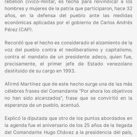
rebelión cívico-militar, es fecha para reivindicar a los
hombres y mujeres de la patria que participaron, hace 32
años, en la defensa del pueblo ante las medidas
económicas aplicadas por el gobierno de Carlos Andrés
Pérez (CAP).
Recordó que el hecho es considerado el alzamiento de la
voz del pueblo contra el neoliberalismo y capitalismo,
contra el mandato de un presidente adeco, quien fue,
precisamente, el primer jefe de Estado venezolano
destituido de su cargo en 1993.
Afirmó Martínez que de este hecho surge una de las más
célebres frases del Comandante "Por ahora los objetivos
no han sido alcanzados", frase que se convirtió en la
esperanza de un pueblo, acentuó.
Explicó la diputada que otro de los puntos abordados en
la agenda fue el aniversario de los 25 años de la llegada
del Comandante Hugo Chávez a la presidencia del país,