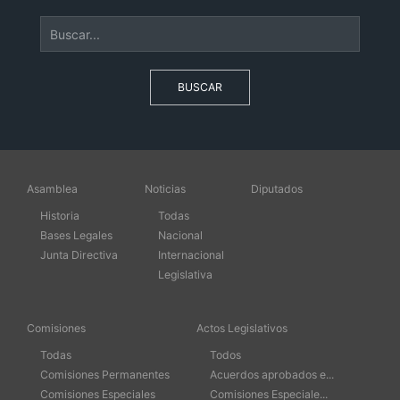
BUSCAR
Asamblea
Noticias
Diputados
Historia
Todas
Bases Legales
Nacional
Junta Directiva
Internacional
Legislativa
Comisiones
Actos Legislativos
Todas
Todos
Comisiones Permanentes
Acuerdos aprobados e...
Comisiones Especiales
Comisiones Especiale...