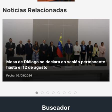
Noticias Relacionadas
Mesa de Diálogo se declara en sesión permanente
hasta el 12 de agosto
Fecha: 06/08/2026
Buscador