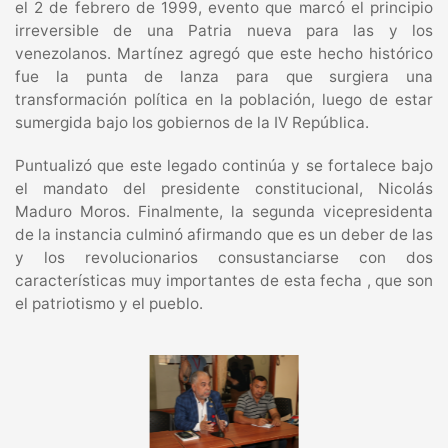
el 2 de febrero de 1999, evento que marcó el principio
irreversible de una Patria nueva para las y los
venezolanos. Martínez agregó que este hecho histórico
fue la punta de lanza para que surgiera una
transformación política en la población, luego de estar
sumergida bajo los gobiernos de la IV República.
Puntualizó que este legado continúa y se fortalece bajo
el mandato del presidente constitucional, Nicolás
Maduro Moros. Finalmente, la segunda vicepresidenta
de la instancia culminó afirmando que es un deber de las
y los revolucionarios consustanciarse con dos
características muy importantes de esta fecha , que son
el patriotismo y el pueblo.