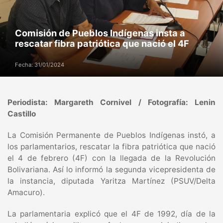
Comisión de Pueblos Indígenas insta a
rescatar fibra patriótica que nació el 4F
Fecha: 31/01/2024
Periodista: Margareth Cornivel / Fotografía: Lenin
Castillo
La Comisión Permanente de Pueblos Indígenas instó, a
los parlamentarios, rescatar la fibra patriótica que nació
el 4 de febrero (4F) con la llegada de la Revolución
Bolivariana. Así lo informó la segunda vicepresidenta de
la instancia, diputada Yaritza Martínez (PSUV/Delta
Amacuro).
La parlamentaria explicó que el 4F de 1992, día de la