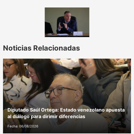
Noticias Relacionadas
Diputado Saúl Ortega: Estado venezolano apuesta
al diálogo para dirimir diferencias
Fecha: 06/08/2026