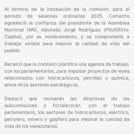
Al término de la instalación de la comisión, para el
periodo de sesiones ordinarias 2025, Camacho
agradeció la confianza del presidente de la Asamblea
Nacional (AN), diputado Jorge Rodríguez (PSUV/Dtto.
Capital), por su nombramiento, y se comprometió a
trabajar unidos para mejorar la calidad de vida del
pueblo.
Recalcó que la comisión planifica una agenda de trabajo,
con los parlamentarios, para impulsar proyectos de leyes
relacionados con hidrocarburos, petróleo y química,
entre otros sectores estratégicos.
Destacó que revisarán las directivas de las
subcomisiones y fortalecerán, con el trabajo
parlamentario, los sectores de hidrocarburos, eléctrico,
petrolero, minero y gasífero para mejorar la calidad de
vida de los venezolanos.