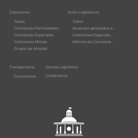
Comisiones
Actos Legislativos
Todas
Todos
Comisiones Permanentes
Acuerdos aprobados e...
Comisiones Especiales
Comisiones Especiale...
Comisiones Mixtas
Informe de Comisione...
Grupos de Amistad
Transparencia
Gaceta Legislativa
Contáctanos
Documentos