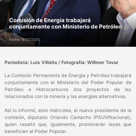
Comisión de Energía trabajará
conjuntamente con Ministerio de Petróleo
Fecha: 18/02/2025
Periodista: Luis Villalta / Fotografía: Willmer Tovar
La Comisión Permanente de Energía y Petróleo trabajará
conjuntamente con el Ministerio del Poder Popular de
Petróleo e Hidrocarburos dos proyectos de ley
relacionados con la minería y las energías alternativas.
Así lo informó, este miércoles, el nuevo presidente de la
comisión, diputado Orlando Camacho (PSUV/Nacional),
quien resaltó que, igualmente, promoverán leyes que
beneficien al Poder Popular.