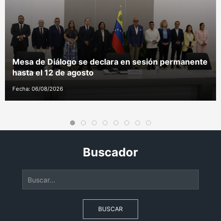
Mesa de Diálogo se declara en sesión permanente
hasta el 12 de agosto
Fecha: 06/08/2026
Buscador
BUSCAR