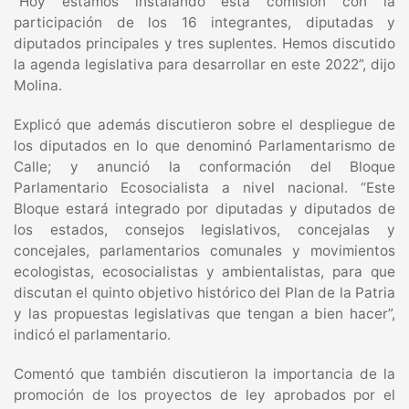
“Hoy estamos instalando esta comisión con la
participación de los 16 integrantes, diputadas y
diputados principales y tres suplentes. Hemos discutido
la agenda legislativa para desarrollar en este 2022”, dijo
Molina.
Explicó que además discutieron sobre el despliegue de
los diputados en lo que denominó Parlamentarismo de
Calle; y anunció la conformación del Bloque
Parlamentario Ecosocialista a nivel nacional. “Este
Bloque estará integrado por diputadas y diputados de
los estados, consejos legislativos, concejalas y
concejales, parlamentarios comunales y movimientos
ecologistas, ecosocialistas y ambientalistas, para que
discutan el quinto objetivo histórico del Plan de la Patria
y las propuestas legislativas que tengan a bien hacer”,
indicó el parlamentario.
Comentó que también discutieron la importancia de la
promoción de los proyectos de ley aprobados por el