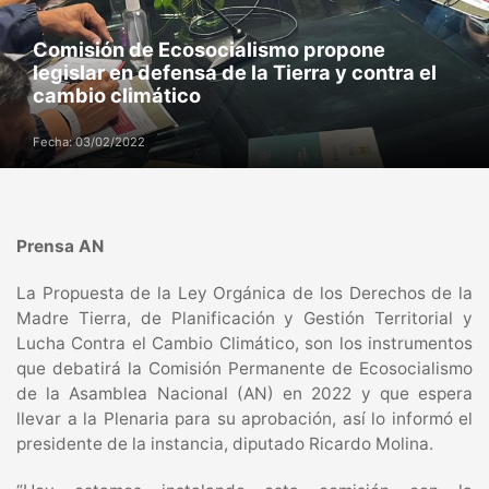
Comisión de Ecosocialismo propone
legislar en defensa de la Tierra y contra el
cambio climático
Fecha: 03/02/2022
Prensa AN
La Propuesta de la Ley Orgánica de los Derechos de la
Madre Tierra, de Planificación y Gestión Territorial y
Lucha Contra el Cambio Climático, son los instrumentos
que debatirá la Comisión Permanente de Ecosocialismo
de la Asamblea Nacional (AN) en 2022 y que espera
llevar a la Plenaria para su aprobación, así lo informó el
presidente de la instancia, diputado Ricardo Molina.