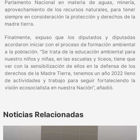
Parlamento Nacional en materia de aguas, minería,
aprovechamiento de los recursos naturales, para tener
siempre en consideración la protección y derechos de la
madre tierra.
Finalmente, expuso que los diputados y diputadas
acordaron iniciar con el proceso de formación ambiental
a la población. “Se trata de la educación ambiental para
nuestro niños y niñas, en las escuelas y liceos, tiene que
ver con la sensibilización de ellos en la defensa de los
derechos de la Madre Tierra, tenemos un año 2022 lleno
de actividades y trabajo para seguir fortaleciendo la
visión ecosocialista en nuestra Nación”, añadió.
Noticias Relacionadas